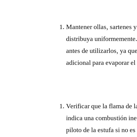
Mantener ollas, sartenes 
distribuya uniformemente.
antes de utilizarlos, ya 
adicional para evaporar el
Verificar que la flama de l
indica una combustión ine
piloto de la estufa si no es