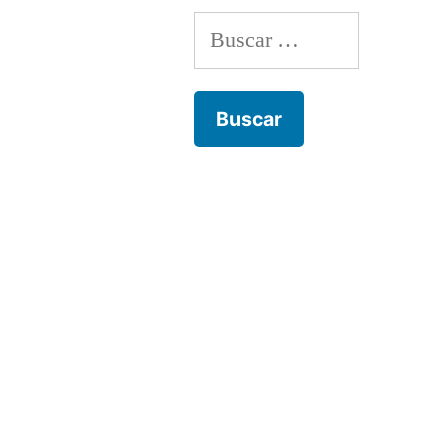
Buscar: