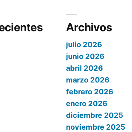
ecientes
Archivos
julio 2026
junio 2026
abril 2026
marzo 2026
febrero 2026
enero 2026
diciembre 2025
noviembre 2025