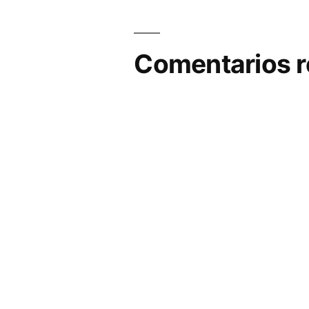
Comentarios r