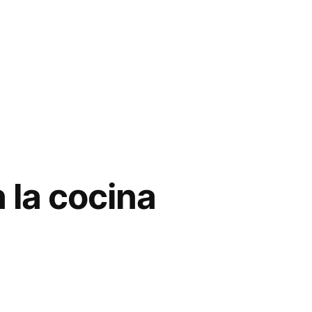
 la cocina