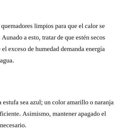
y quemadores limpios para que el calor se
 Aunado a esto, tratar de que estén secos
que el exceso de humedad demanda energía
 agua.
a estufa sea azul; un color amarillo o naranja
ficiente. Asimismo, mantener apagado el
 necesario.