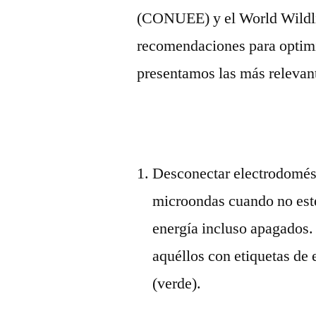
(CONUEE) y el World Wildl
recomendaciones para optimiz
presentamos las más relevan
Desconectar electrodomést
microondas cuando no est
energía incluso apagados. 
aquéllos con etiquetas de 
(verde).