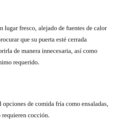
n lugar fresco, alejado de fuentes de calor
rocurar que su puerta esté cerrada
brirla de manera innecesaria, así como
ínimo requerido.
l opciones de comida fría como ensaladas,
o requieren cocción.