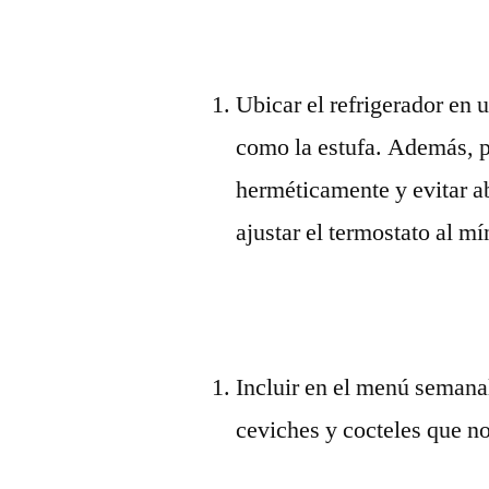
Ubicar el refrigerador en u
como la estufa. Además, p
herméticamente y evitar a
ajustar el termostato al m
Incluir en el menú semana
ceviches y cocteles que n