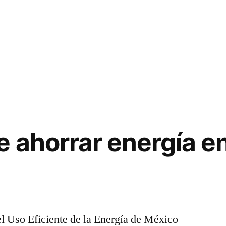
e ahorrar energía en
l Uso Eficiente de la Energía de México