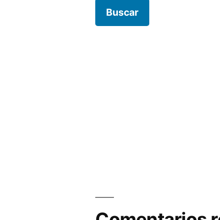
Comentarios r