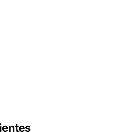
ientes