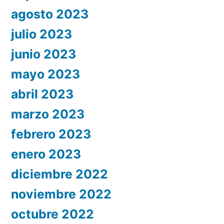
agosto 2023
julio 2023
junio 2023
mayo 2023
abril 2023
marzo 2023
febrero 2023
enero 2023
diciembre 2022
noviembre 2022
octubre 2022