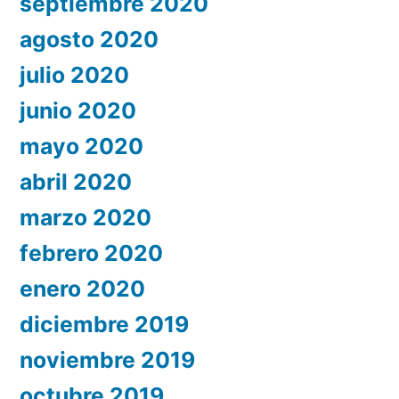
septiembre 2020
agosto 2020
julio 2020
junio 2020
mayo 2020
abril 2020
marzo 2020
febrero 2020
enero 2020
diciembre 2019
noviembre 2019
octubre 2019