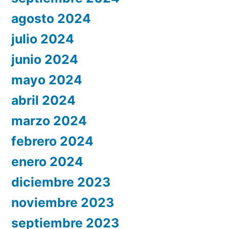
agosto 2024
julio 2024
junio 2024
mayo 2024
abril 2024
marzo 2024
febrero 2024
enero 2024
diciembre 2023
noviembre 2023
septiembre 2023