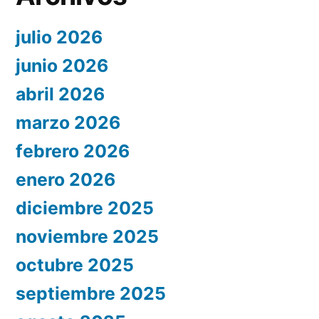
julio 2026
junio 2026
abril 2026
marzo 2026
febrero 2026
enero 2026
diciembre 2025
noviembre 2025
octubre 2025
septiembre 2025