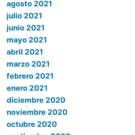
agosto 2021
julio 2021
junio 2021
mayo 2021
abril 2021
marzo 2021
febrero 2021
enero 2021
diciembre 2020
noviembre 2020
octubre 2020