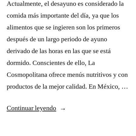
Actualmente, el desayuno es considerado la
comida más importante del día, ya que los
alimentos que se ingieren son los primeros
después de un largo periodo de ayuno
derivado de las horas en las que se está
dormido. Conscientes de ello, La
Cosmopolitana ofrece menús nutritivos y con
productos de la mejor calidad. En México, …
“¿El
Continuar leyendo
desayuno
es