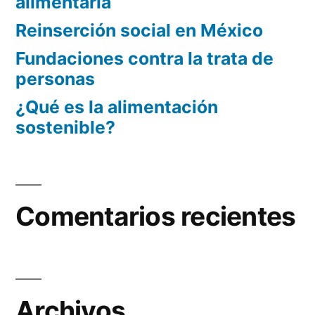
alimentaria
Reinserción social en México
Fundaciones contra la trata de
personas
¿Qué es la alimentación
sostenible?
Comentarios recientes
Archivos