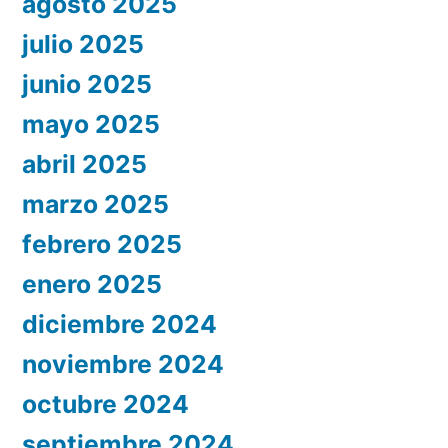
agosto 2025
julio 2025
junio 2025
mayo 2025
abril 2025
marzo 2025
febrero 2025
enero 2025
diciembre 2024
noviembre 2024
octubre 2024
septiembre 2024