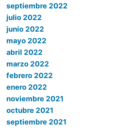
septiembre 2022
julio 2022
junio 2022
mayo 2022
abril 2022
marzo 2022
febrero 2022
enero 2022
noviembre 2021
octubre 2021
septiembre 2021