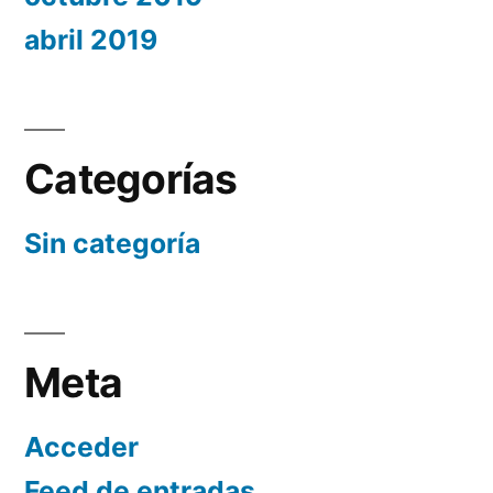
abril 2019
Categorías
Sin categoría
Meta
Acceder
Feed de entradas