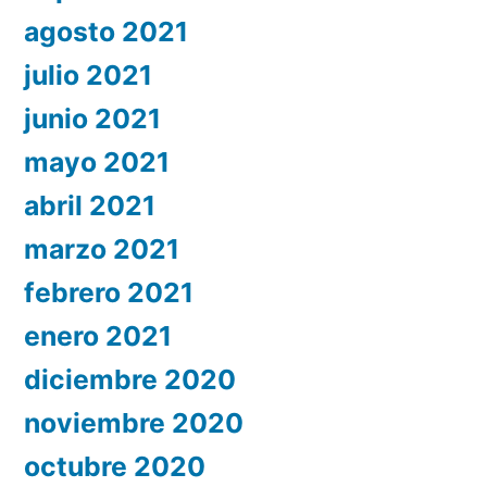
agosto 2021
julio 2021
junio 2021
mayo 2021
abril 2021
marzo 2021
febrero 2021
enero 2021
diciembre 2020
noviembre 2020
octubre 2020