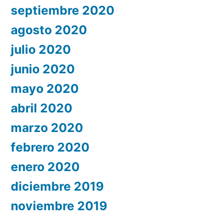
septiembre 2020
agosto 2020
julio 2020
junio 2020
mayo 2020
abril 2020
marzo 2020
febrero 2020
enero 2020
diciembre 2019
noviembre 2019