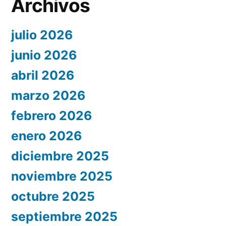
Archivos
julio 2026
junio 2026
abril 2026
marzo 2026
febrero 2026
enero 2026
diciembre 2025
noviembre 2025
octubre 2025
septiembre 2025