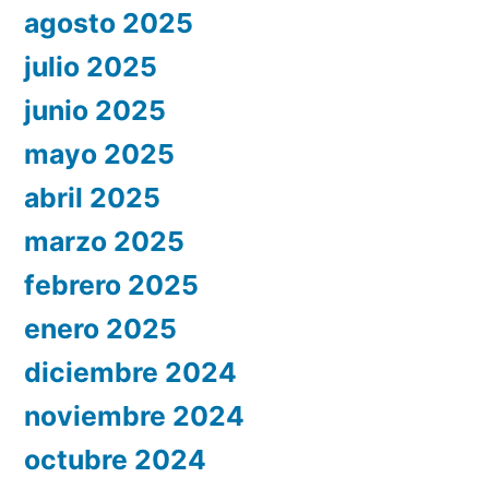
agosto 2025
julio 2025
junio 2025
mayo 2025
abril 2025
marzo 2025
febrero 2025
enero 2025
diciembre 2024
noviembre 2024
octubre 2024