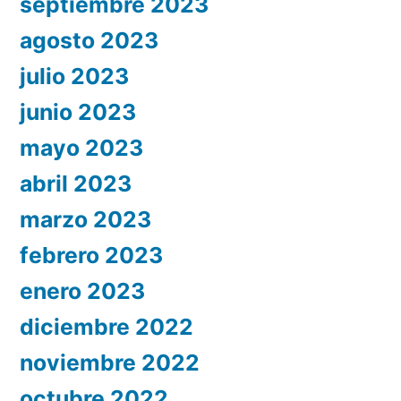
septiembre 2023
agosto 2023
julio 2023
junio 2023
mayo 2023
abril 2023
marzo 2023
febrero 2023
enero 2023
diciembre 2022
noviembre 2022
octubre 2022