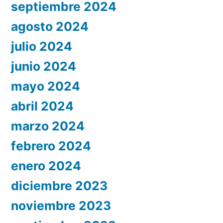
septiembre 2024
agosto 2024
julio 2024
junio 2024
mayo 2024
abril 2024
marzo 2024
febrero 2024
enero 2024
diciembre 2023
noviembre 2023