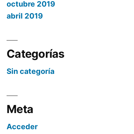
octubre 2019
abril 2019
Categorías
Sin categoría
Meta
Acceder