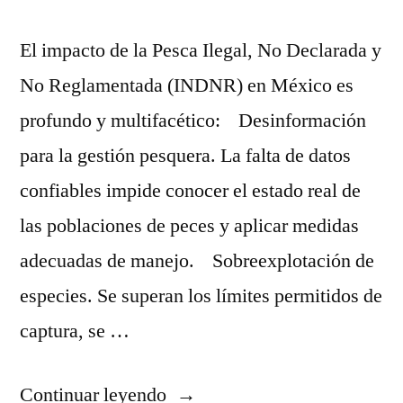
El impacto de la Pesca Ilegal, No Declarada y
No Reglamentada (INDNR) en México es
profundo y multifacético: Desinformación
para la gestión pesquera. La falta de datos
confiables impide conocer el estado real de
las poblaciones de peces y aplicar medidas
adecuadas de manejo. Sobreexplotación de
especies. Se superan los límites permitidos de
captura, se …
“¿Qué
Continuar leyendo