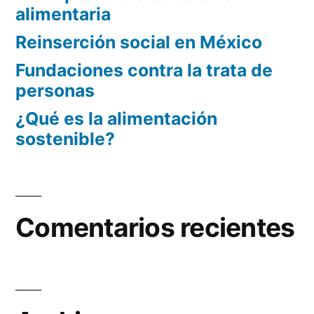
alimentaria
Reinserción social en México
Fundaciones contra la trata de
personas
¿Qué es la alimentación
sostenible?
Comentarios recientes