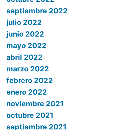
septiembre 2022
julio 2022
junio 2022
mayo 2022
abril 2022
marzo 2022
febrero 2022
enero 2022
noviembre 2021
octubre 2021
septiembre 2021