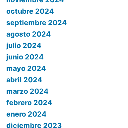
octubre 2024
septiembre 2024
agosto 2024
julio 2024
junio 2024
mayo 2024
abril 2024
marzo 2024
febrero 2024
enero 2024
diciembre 2023