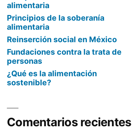
alimentaria
Principios de la soberanía
alimentaria
Reinserción social en México
Fundaciones contra la trata de
personas
¿Qué es la alimentación
sostenible?
Comentarios recientes