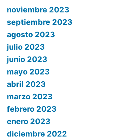
noviembre 2023
septiembre 2023
agosto 2023
julio 2023
junio 2023
mayo 2023
abril 2023
marzo 2023
febrero 2023
enero 2023
diciembre 2022