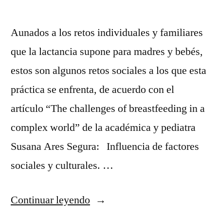
Aunados a los retos individuales y familiares
que la lactancia supone para madres y bebés,
estos son algunos retos sociales a los que esta
práctica se enfrenta, de acuerdo con el
artículo “The challenges of breastfeeding in a
complex world” de la académica y pediatra
Susana Ares Segura: Influencia de factores
sociales y culturales. …
“¿A
Continuar leyendo