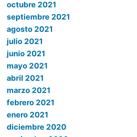
octubre 2021
septiembre 2021
agosto 2021
julio 2021
junio 2021
mayo 2021
abril 2021
marzo 2021
febrero 2021
enero 2021
diciembre 2020