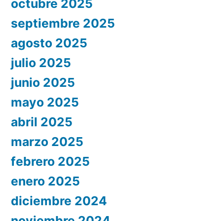
octubre 2025
septiembre 2025
agosto 2025
julio 2025
junio 2025
mayo 2025
abril 2025
marzo 2025
febrero 2025
enero 2025
diciembre 2024
noviembre 2024