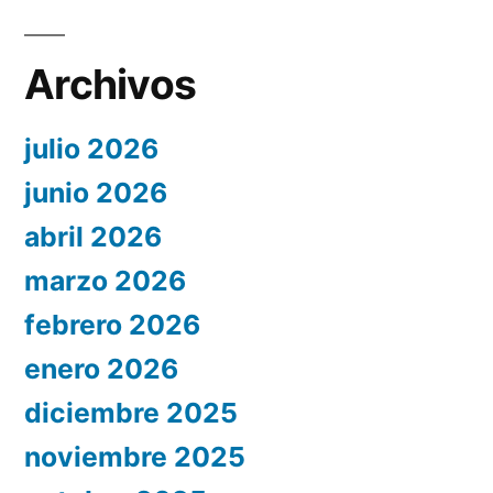
Archivos
julio 2026
junio 2026
abril 2026
marzo 2026
febrero 2026
enero 2026
diciembre 2025
noviembre 2025