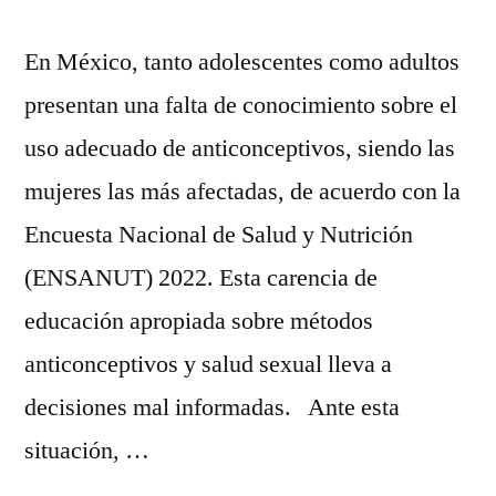
En México, tanto adolescentes como adultos
presentan una falta de conocimiento sobre el
uso adecuado de anticonceptivos, siendo las
mujeres las más afectadas, de acuerdo con la
Encuesta Nacional de Salud y Nutrición
(ENSANUT) 2022. Esta carencia de
educación apropiada sobre métodos
anticonceptivos y salud sexual lleva a
decisiones mal informadas. Ante esta
situación, …