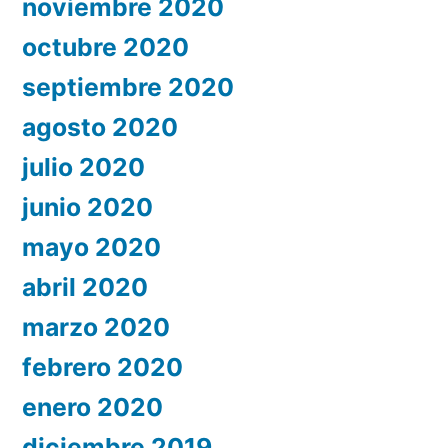
noviembre 2020
octubre 2020
septiembre 2020
agosto 2020
julio 2020
junio 2020
mayo 2020
abril 2020
marzo 2020
febrero 2020
enero 2020
diciembre 2019