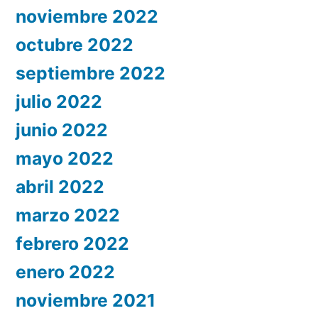
noviembre 2022
octubre 2022
septiembre 2022
julio 2022
junio 2022
mayo 2022
abril 2022
marzo 2022
febrero 2022
enero 2022
noviembre 2021