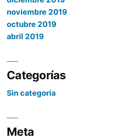
noviembre 2019
octubre 2019
abril 2019
Categorías
Sin categoría
Meta