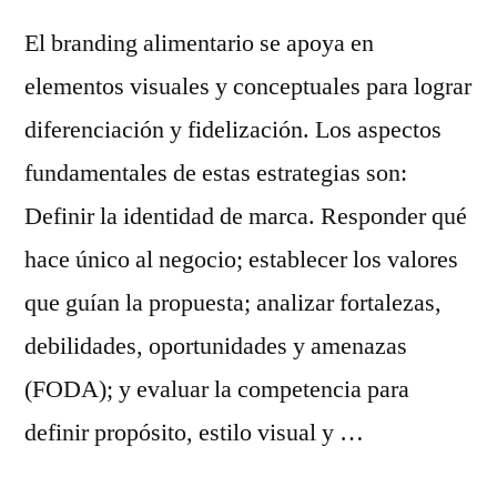
El branding alimentario se apoya en
elementos visuales y conceptuales para lograr
diferenciación y fidelización. Los aspectos
fundamentales de estas estrategias son:
Definir la identidad de marca. Responder qué
hace único al negocio; establecer los valores
que guían la propuesta; analizar fortalezas,
debilidades, oportunidades y amenazas
(FODA); y evaluar la competencia para
definir propósito, estilo visual y …