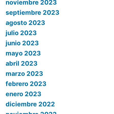
noviembre 2023
septiembre 2023
agosto 2023
julio 2023
junio 2023
mayo 2023
abril 2023
marzo 2023
febrero 2023
enero 2023
diciembre 2022