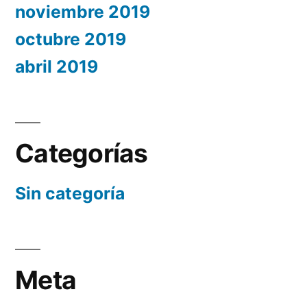
noviembre 2019
octubre 2019
abril 2019
Categorías
Sin categoría
Meta