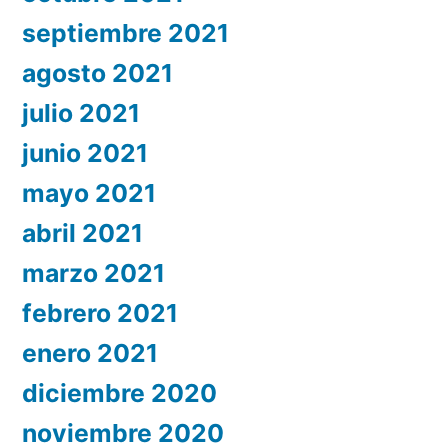
septiembre 2021
agosto 2021
julio 2021
junio 2021
mayo 2021
abril 2021
marzo 2021
febrero 2021
enero 2021
diciembre 2020
noviembre 2020