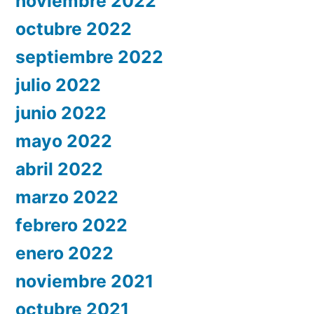
noviembre 2022
octubre 2022
septiembre 2022
julio 2022
junio 2022
mayo 2022
abril 2022
marzo 2022
febrero 2022
enero 2022
noviembre 2021
octubre 2021