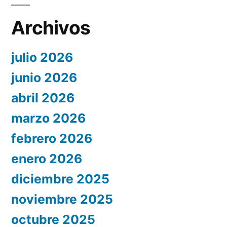
Archivos
julio 2026
junio 2026
abril 2026
marzo 2026
febrero 2026
enero 2026
diciembre 2025
noviembre 2025
octubre 2025