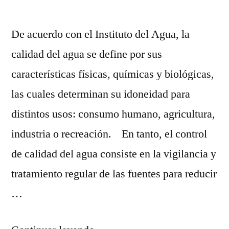
empresarial?”
De acuerdo con el Instituto del Agua, la
calidad del agua se define por sus
características físicas, químicas y biológicas,
las cuales determinan su idoneidad para
distintos usos: consumo humano, agricultura,
industria o recreación. En tanto, el control
de calidad del agua consiste en la vigilancia y
tratamiento regular de las fuentes para reducir
…