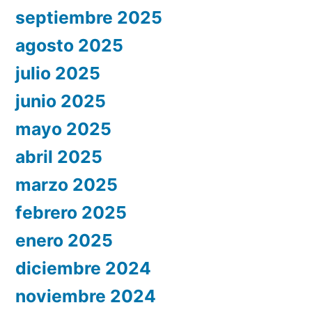
septiembre 2025
agosto 2025
julio 2025
junio 2025
mayo 2025
abril 2025
marzo 2025
febrero 2025
enero 2025
diciembre 2024
noviembre 2024