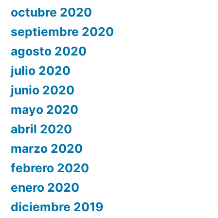
octubre 2020
septiembre 2020
agosto 2020
julio 2020
junio 2020
mayo 2020
abril 2020
marzo 2020
febrero 2020
enero 2020
diciembre 2019