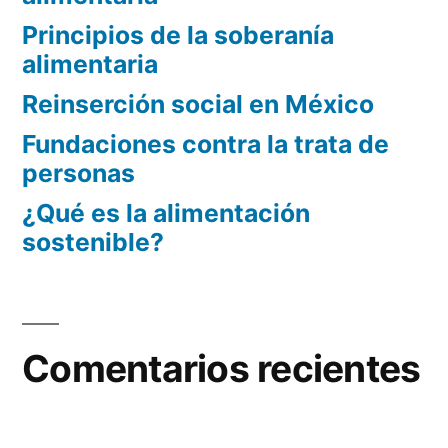
Principios de la soberanía
alimentaria
Reinserción social en México
Fundaciones contra la trata de
personas
¿Qué es la alimentación
sostenible?
Comentarios recientes