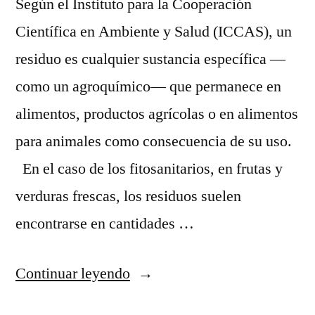
Según el Instituto para la Cooperación
Científica en Ambiente y Salud (ICCAS), un
residuo es cualquier sustancia específica —
como un agroquímico— que permanece en
alimentos, productos agrícolas o en alimentos
para animales como consecuencia de su uso.
En el caso de los fitosanitarios, en frutas y
verduras frescas, los residuos suelen
encontrarse en cantidades …
“¿Qué
Continuar leyendo
son