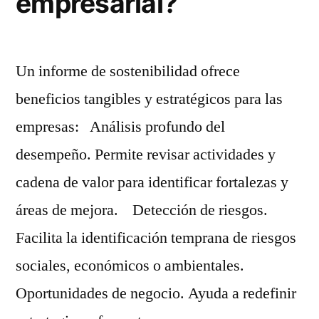
empresarial?
Un informe de sostenibilidad ofrece
beneficios tangibles y estratégicos para las
empresas: Análisis profundo del
desempeño. Permite revisar actividades y
cadena de valor para identificar fortalezas y
áreas de mejora. Detección de riesgos.
Facilita la identificación temprana de riesgos
sociales, económicos o ambientales.
Oportunidades de negocio. Ayuda a redefinir