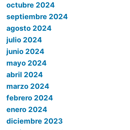
octubre 2024
septiembre 2024
agosto 2024
julio 2024
junio 2024
mayo 2024
abril 2024
marzo 2024
febrero 2024
enero 2024
diciembre 2023