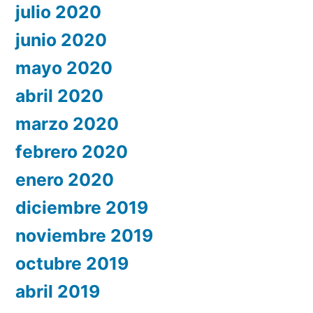
julio 2020
junio 2020
mayo 2020
abril 2020
marzo 2020
febrero 2020
enero 2020
diciembre 2019
noviembre 2019
octubre 2019
abril 2019