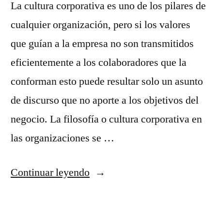
La cultura corporativa es uno de los pilares de
cualquier organización, pero si los valores
que guían a la empresa no son transmitidos
eficientemente a los colaboradores que la
conforman esto puede resultar solo un asunto
de discurso que no aporte a los objetivos del
negocio. La filosofía o cultura corporativa en
las organizaciones se …
“Cómo
Continuar leyendo
transmitir
los