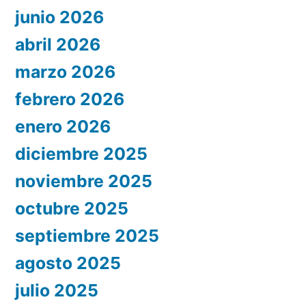
junio 2026
abril 2026
marzo 2026
febrero 2026
enero 2026
diciembre 2025
noviembre 2025
octubre 2025
septiembre 2025
agosto 2025
julio 2025