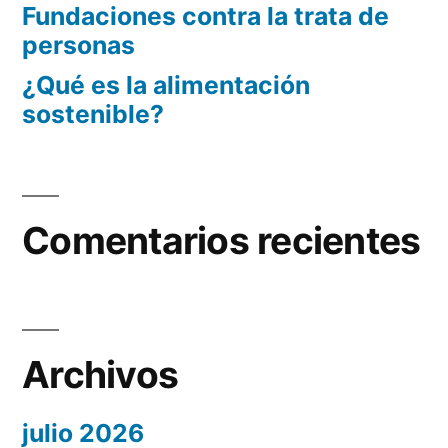
Fundaciones contra la trata de
personas
¿Qué es la alimentación
sostenible?
Comentarios recientes
Archivos
julio 2026