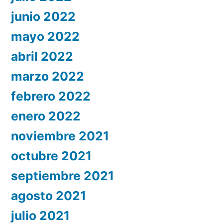
junio 2022
mayo 2022
abril 2022
marzo 2022
febrero 2022
enero 2022
noviembre 2021
octubre 2021
septiembre 2021
agosto 2021
julio 2021