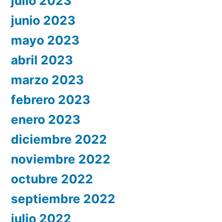
julio 2023
junio 2023
mayo 2023
abril 2023
marzo 2023
febrero 2023
enero 2023
diciembre 2022
noviembre 2022
octubre 2022
septiembre 2022
julio 2022