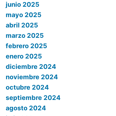
junio 2025
mayo 2025
abril 2025
marzo 2025
febrero 2025
enero 2025
diciembre 2024
noviembre 2024
octubre 2024
septiembre 2024
agosto 2024