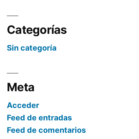
Categorías
Sin categoría
Meta
Acceder
Feed de entradas
Feed de comentarios