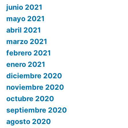
junio 2021
mayo 2021
abril 2021
marzo 2021
febrero 2021
enero 2021
diciembre 2020
noviembre 2020
octubre 2020
septiembre 2020
agosto 2020