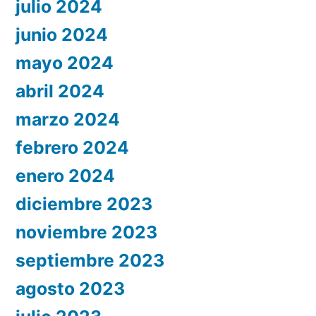
julio 2024
junio 2024
mayo 2024
abril 2024
marzo 2024
febrero 2024
enero 2024
diciembre 2023
noviembre 2023
septiembre 2023
agosto 2023