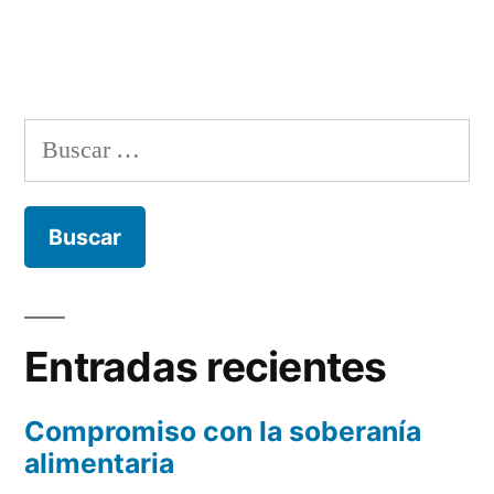
Buscar:
Entradas recientes
Compromiso con la soberanía
alimentaria