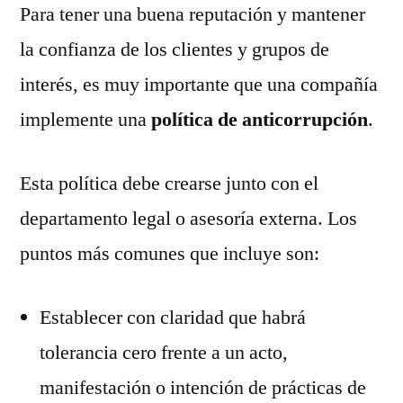
Para tener una buena reputación y mantener
la confianza de los clientes y grupos de
interés, es muy importante que una compañía
implemente una
política de anticorrupción
.
Esta política debe crearse junto con el
departamento legal o asesoría externa. Los
puntos más comunes que incluye son:
Establecer con claridad que habrá
tolerancia cero frente a un acto,
manifestación o intención de prácticas de