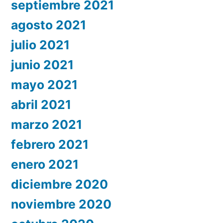
septiembre 2021
agosto 2021
julio 2021
junio 2021
mayo 2021
abril 2021
marzo 2021
febrero 2021
enero 2021
diciembre 2020
noviembre 2020