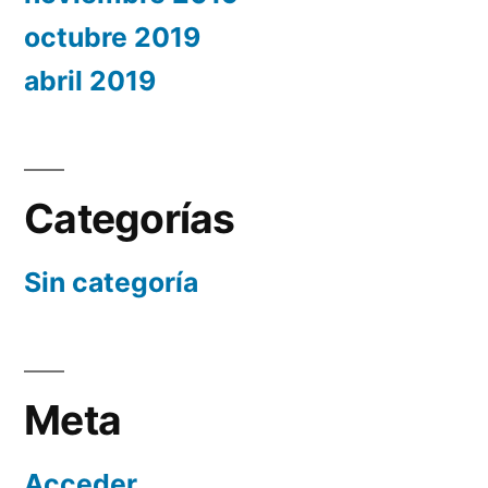
octubre 2019
abril 2019
Categorías
Sin categoría
Meta
Acceder