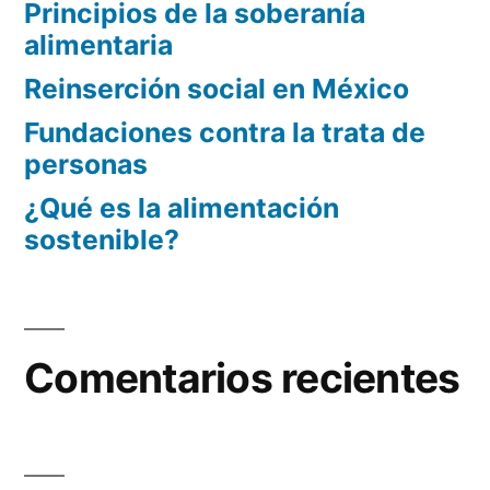
Principios de la soberanía
alimentaria
Reinserción social en México
Fundaciones contra la trata de
personas
¿Qué es la alimentación
sostenible?
Comentarios recientes