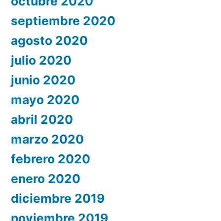
octubre 2020
septiembre 2020
agosto 2020
julio 2020
junio 2020
mayo 2020
abril 2020
marzo 2020
febrero 2020
enero 2020
diciembre 2019
noviembre 2019