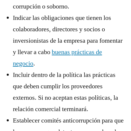
corrupción o soborno.
Indicar las obligaciones que tienen los
colaboradores, directores y socios o
inversionistas de la empresa para fomentar
y llevar a cabo
buenas prácticas de
negocio
.
Incluir dentro de la política las prácticas
que deben cumplir los proveedores
externos. Si no aceptan estas políticas, la
relación comercial terminará.
Establecer comités anticorrupción para que