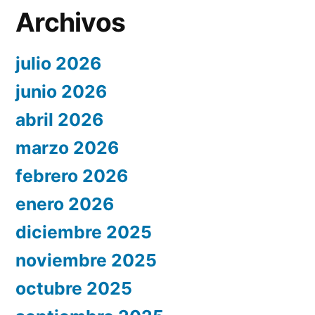
Archivos
julio 2026
junio 2026
abril 2026
marzo 2026
febrero 2026
enero 2026
diciembre 2025
noviembre 2025
octubre 2025