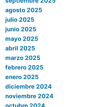
septiembre 2025
agosto 2025
julio 2025
junio 2025
mayo 2025
abril 2025
marzo 2025
febrero 2025
enero 2025
diciembre 2024
noviembre 2024
octubre 2024