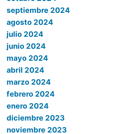
septiembre 2024
agosto 2024
julio 2024
junio 2024
mayo 2024
abril 2024
marzo 2024
febrero 2024
enero 2024
diciembre 2023
noviembre 2023