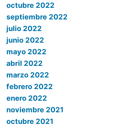
octubre 2022
septiembre 2022
julio 2022
junio 2022
mayo 2022
abril 2022
marzo 2022
febrero 2022
enero 2022
noviembre 2021
octubre 2021