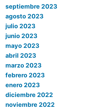
septiembre 2023
agosto 2023
julio 2023
junio 2023
mayo 2023
abril 2023
marzo 2023
febrero 2023
enero 2023
diciembre 2022
noviembre 2022