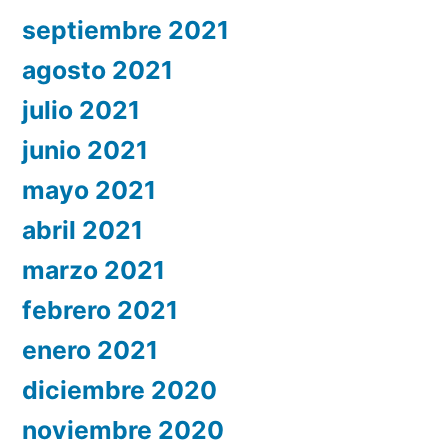
septiembre 2021
agosto 2021
julio 2021
junio 2021
mayo 2021
abril 2021
marzo 2021
febrero 2021
enero 2021
diciembre 2020
noviembre 2020