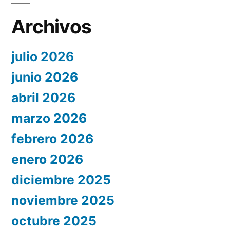
Archivos
julio 2026
junio 2026
abril 2026
marzo 2026
febrero 2026
enero 2026
diciembre 2025
noviembre 2025
octubre 2025