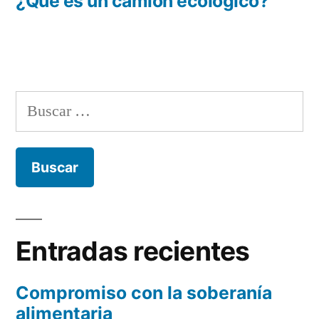
anterior:
¿Qué es un camión ecológico?
Buscar:
Entradas recientes
Compromiso con la soberanía
alimentaria