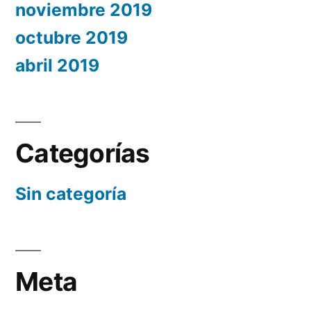
noviembre 2019
octubre 2019
abril 2019
Categorías
Sin categoría
Meta