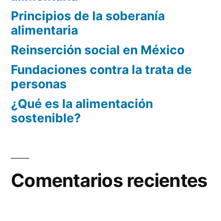
Principios de la soberanía
alimentaria
Reinserción social en México
Fundaciones contra la trata de
personas
¿Qué es la alimentación
sostenible?
Comentarios recientes