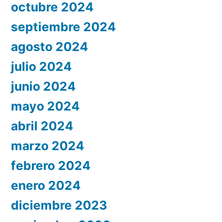
octubre 2024
septiembre 2024
agosto 2024
julio 2024
junio 2024
mayo 2024
abril 2024
marzo 2024
febrero 2024
enero 2024
diciembre 2023