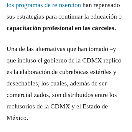
los programas de reinserción
han repensado
sus estrategias para continuar la educación o
capacitación profesional en las cárceles.
Una de las alternativas que han tomado –y
que incluso el gobierno de la CDMX replicó–
es la elaboración de cubrebocas estériles y
desechables, los cuales, además de ser
comercializados, son distribuidos entre los
reclusorios de la CDMX y el Estado de
México.