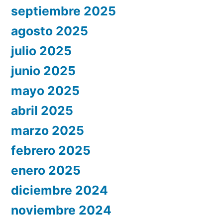
septiembre 2025
agosto 2025
julio 2025
junio 2025
mayo 2025
abril 2025
marzo 2025
febrero 2025
enero 2025
diciembre 2024
noviembre 2024