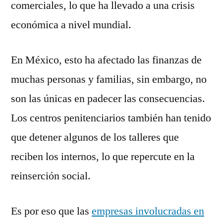
comerciales, lo que ha llevado a una crisis
económica a nivel mundial.
En México, esto ha afectado las finanzas de
muchas personas y familias, sin embargo, no
son las únicas en padecer las consecuencias.
Los centros penitenciarios también han tenido
que detener algunos de los talleres que
reciben los internos, lo que repercute en la
reinserción social.
Es por eso que las
empresas involucradas en