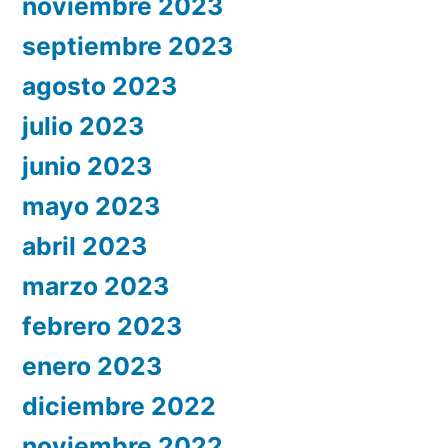
noviembre 2023
septiembre 2023
agosto 2023
julio 2023
junio 2023
mayo 2023
abril 2023
marzo 2023
febrero 2023
enero 2023
diciembre 2022
noviembre 2022