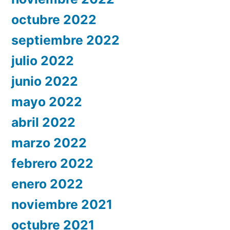
octubre 2022
septiembre 2022
julio 2022
junio 2022
mayo 2022
abril 2022
marzo 2022
febrero 2022
enero 2022
noviembre 2021
octubre 2021