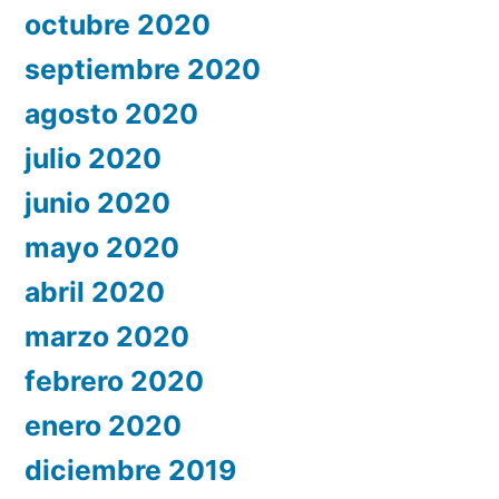
octubre 2020
septiembre 2020
agosto 2020
julio 2020
junio 2020
mayo 2020
abril 2020
marzo 2020
febrero 2020
enero 2020
diciembre 2019