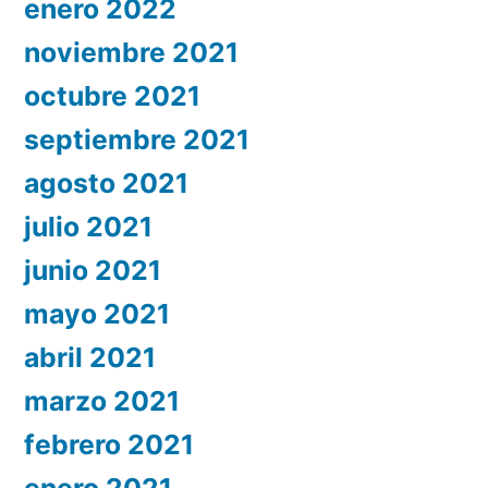
enero 2022
noviembre 2021
octubre 2021
septiembre 2021
agosto 2021
julio 2021
junio 2021
mayo 2021
abril 2021
marzo 2021
febrero 2021