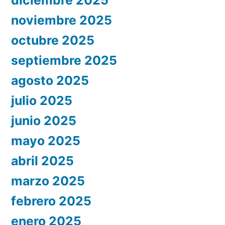
diciembre 2025
noviembre 2025
octubre 2025
septiembre 2025
agosto 2025
julio 2025
junio 2025
mayo 2025
abril 2025
marzo 2025
febrero 2025
enero 2025