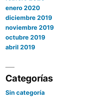
enero 2020
diciembre 2019
noviembre 2019
octubre 2019
abril 2019
Categorías
Sin categoría