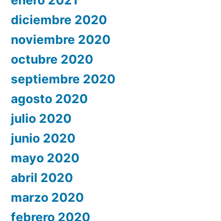
enero 2021
diciembre 2020
noviembre 2020
octubre 2020
septiembre 2020
agosto 2020
julio 2020
junio 2020
mayo 2020
abril 2020
marzo 2020
febrero 2020