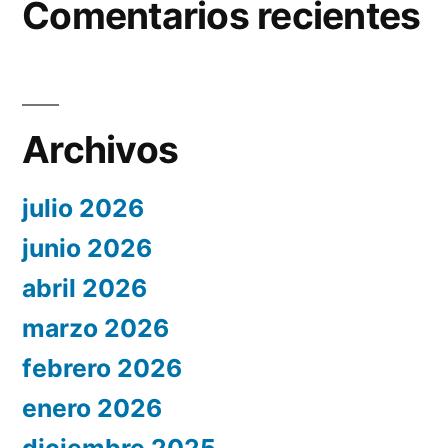
Comentarios recientes
Archivos
julio 2026
junio 2026
abril 2026
marzo 2026
febrero 2026
enero 2026