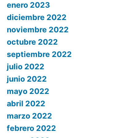
enero 2023
diciembre 2022
noviembre 2022
octubre 2022
septiembre 2022
julio 2022
junio 2022
mayo 2022
abril 2022
marzo 2022
febrero 2022