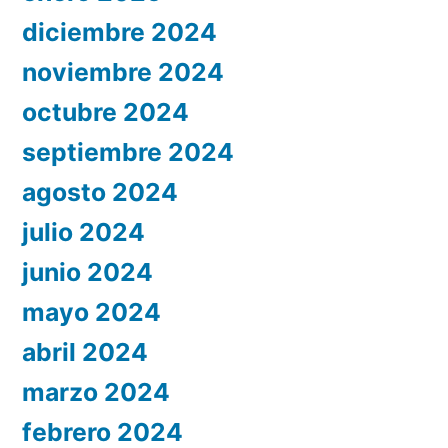
diciembre 2024
noviembre 2024
octubre 2024
septiembre 2024
agosto 2024
julio 2024
junio 2024
mayo 2024
abril 2024
marzo 2024
febrero 2024