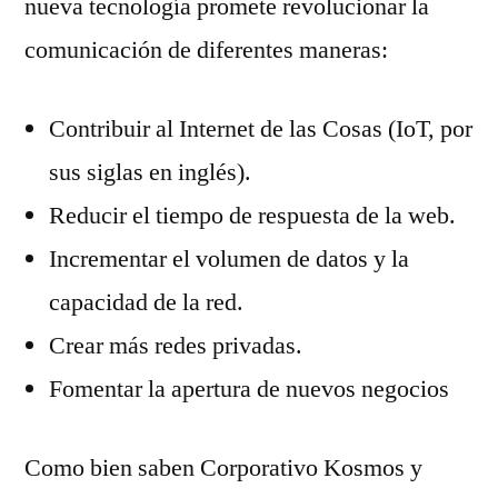
nueva tecnología promete revolucionar la
comunicación de diferentes maneras:
Contribuir al Internet de las Cosas (IoT, por
sus siglas en inglés).
Reducir el tiempo de respuesta de la web.
Incrementar el volumen de datos y la
capacidad de la red.
Crear más redes privadas.
Fomentar la apertura de nuevos negocios
Como bien saben Corporativo Kosmos y