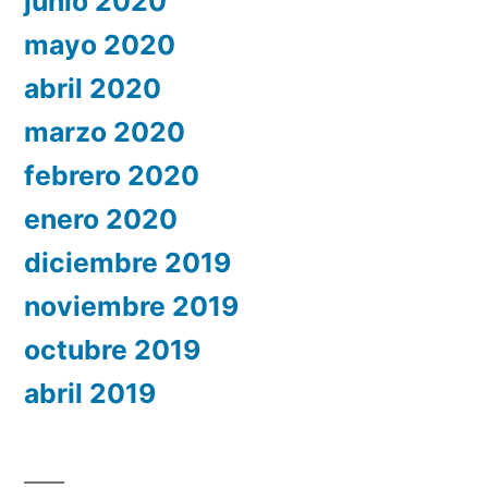
junio 2020
mayo 2020
abril 2020
marzo 2020
febrero 2020
enero 2020
diciembre 2019
noviembre 2019
octubre 2019
abril 2019