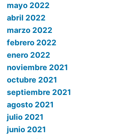
mayo 2022
abril 2022
marzo 2022
febrero 2022
enero 2022
noviembre 2021
octubre 2021
septiembre 2021
agosto 2021
julio 2021
junio 2021