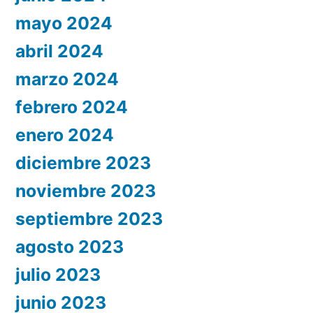
mayo 2024
abril 2024
marzo 2024
febrero 2024
enero 2024
diciembre 2023
noviembre 2023
septiembre 2023
agosto 2023
julio 2023
junio 2023