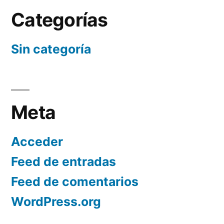
Categorías
Sin categoría
Meta
Acceder
Feed de entradas
Feed de comentarios
WordPress.org