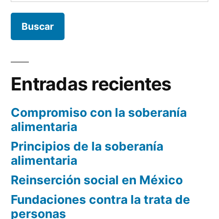
Entradas recientes
Compromiso con la soberanía
alimentaria
Principios de la soberanía
alimentaria
Reinserción social en México
Fundaciones contra la trata de
personas