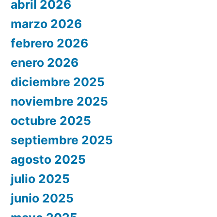
abril 2026
marzo 2026
febrero 2026
enero 2026
diciembre 2025
noviembre 2025
octubre 2025
septiembre 2025
agosto 2025
julio 2025
junio 2025