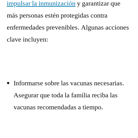
impulsar la inmunización
y garantizar que
más personas estén protegidas contra
enfermedades prevenibles. Algunas acciones
clave incluyen:
Informarse sobre las vacunas necesarias.
Asegurar que toda la familia reciba las
vacunas recomendadas a tiempo.