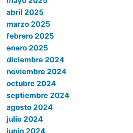
mayo 2025
abril 2025
marzo 2025
febrero 2025
enero 2025
diciembre 2024
noviembre 2024
octubre 2024
septiembre 2024
agosto 2024
julio 2024
junio 2024