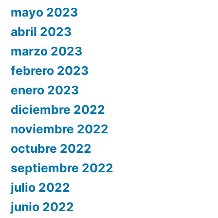
mayo 2023
abril 2023
marzo 2023
febrero 2023
enero 2023
diciembre 2022
noviembre 2022
octubre 2022
septiembre 2022
julio 2022
junio 2022