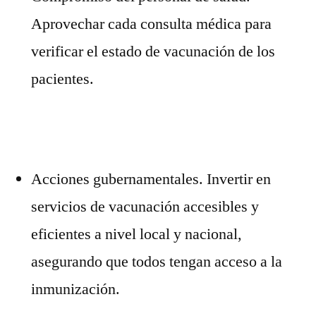
Aprovechar cada consulta médica para
verificar el estado de vacunación de los
pacientes.
Acciones gubernamentales. Invertir en
servicios de vacunación accesibles y
eficientes a nivel local y nacional,
asegurando que todos tengan acceso a la
inmunización.