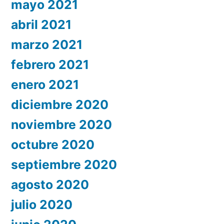
mayo 2021
abril 2021
marzo 2021
febrero 2021
enero 2021
diciembre 2020
noviembre 2020
octubre 2020
septiembre 2020
agosto 2020
julio 2020