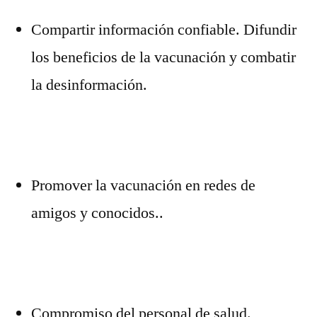
Compartir información confiable. Difundir
los beneficios de la vacunación y combatir
la desinformación.
Promover la vacunación en redes de
amigos y conocidos..
Compromiso del personal de salud.