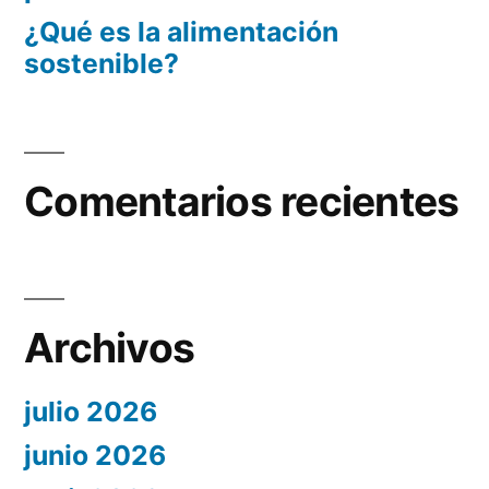
¿Qué es la alimentación
sostenible?
Comentarios recientes
Archivos
julio 2026
junio 2026