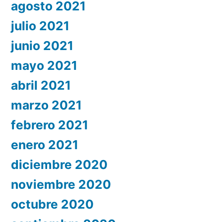
agosto 2021
julio 2021
junio 2021
mayo 2021
abril 2021
marzo 2021
febrero 2021
enero 2021
diciembre 2020
noviembre 2020
octubre 2020