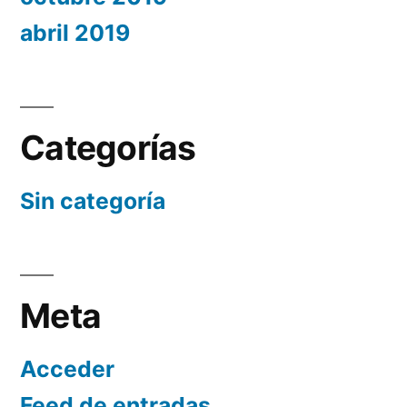
abril 2019
Categorías
Sin categoría
Meta
Acceder
Feed de entradas