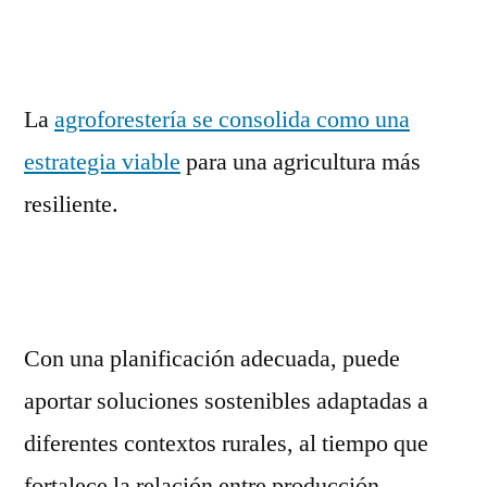
La
agroforestería se consolida como una
estrategia viable
para una agricultura más
resiliente.
Con una planificación adecuada, puede
aportar soluciones sostenibles adaptadas a
diferentes contextos rurales, al tiempo que
fortalece la relación entre producción