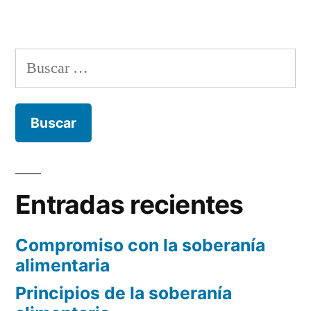
Buscar:
Entradas recientes
Compromiso con la soberanía
alimentaria
Principios de la soberanía