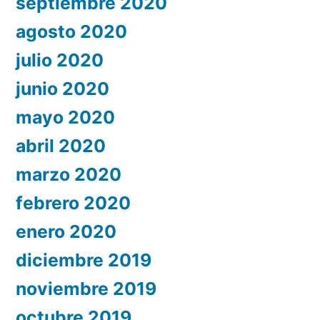
septiembre 2020
agosto 2020
julio 2020
junio 2020
mayo 2020
abril 2020
marzo 2020
febrero 2020
enero 2020
diciembre 2019
noviembre 2019
octubre 2019