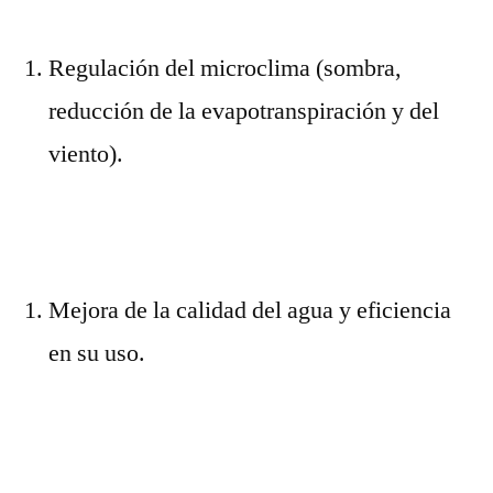
Regulación del microclima (sombra,
reducción de la evapotranspiración y del
viento).
Mejora de la calidad del agua y eficiencia
en su uso.