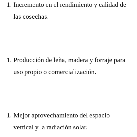
Incremento en el rendimiento y calidad de
las cosechas.
Producción de leña, madera y forraje para
uso propio o comercialización.
Mejor aprovechamiento del espacio
vertical y la radiación solar.