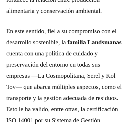
alimentaria y conservación ambiental.
En este sentido, fiel a su compromiso con el
desarrollo sostenible, la
familia Landsmanas
cuenta con una política de cuidado y
preservación del entorno en todas sus
empresas —La Cosmopolitana, Serel y Kol
Tov— que abarca múltiples aspectos, como el
transporte y la gestión adecuada de residuos.
Esto le ha valido, entre otras, la certificación
ISO 14001 por su Sistema de Gestión