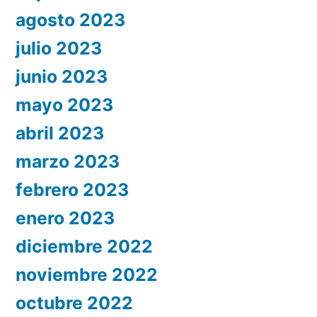
agosto 2023
julio 2023
junio 2023
mayo 2023
abril 2023
marzo 2023
febrero 2023
enero 2023
diciembre 2022
noviembre 2022
octubre 2022