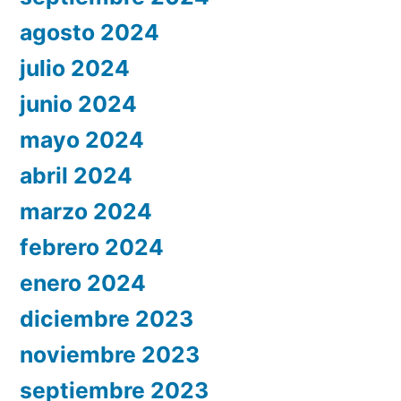
agosto 2024
julio 2024
junio 2024
mayo 2024
abril 2024
marzo 2024
febrero 2024
enero 2024
diciembre 2023
noviembre 2023
septiembre 2023