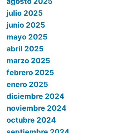
agosto 2025
julio 2025
junio 2025
mayo 2025
abril 2025
marzo 2025
febrero 2025
enero 2025
diciembre 2024
noviembre 2024
octubre 2024
septiembre 2024