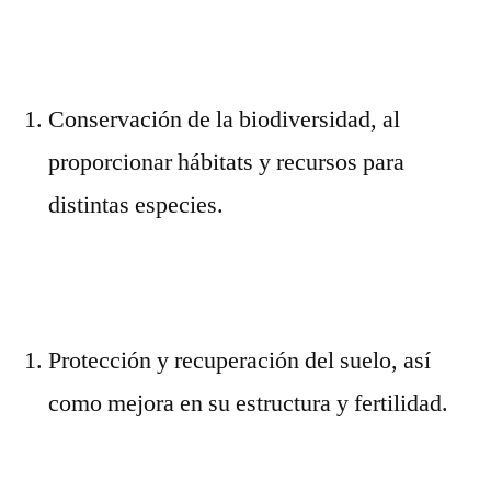
Conservación de la biodiversidad, al
proporcionar hábitats y recursos para
distintas especies.
Protección y recuperación del suelo, así
como mejora en su estructura y fertilidad.