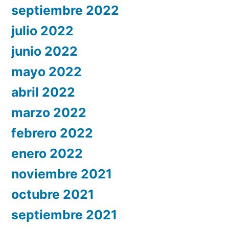
septiembre 2022
julio 2022
junio 2022
mayo 2022
abril 2022
marzo 2022
febrero 2022
enero 2022
noviembre 2021
octubre 2021
septiembre 2021