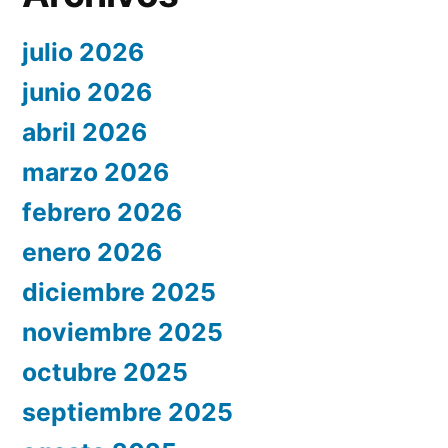
julio 2026
junio 2026
abril 2026
marzo 2026
febrero 2026
enero 2026
diciembre 2025
noviembre 2025
octubre 2025
septiembre 2025