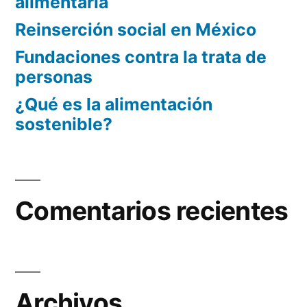
alimentaria
Reinserción social en México
Fundaciones contra la trata de
personas
¿Qué es la alimentación
sostenible?
Comentarios recientes
Archivos