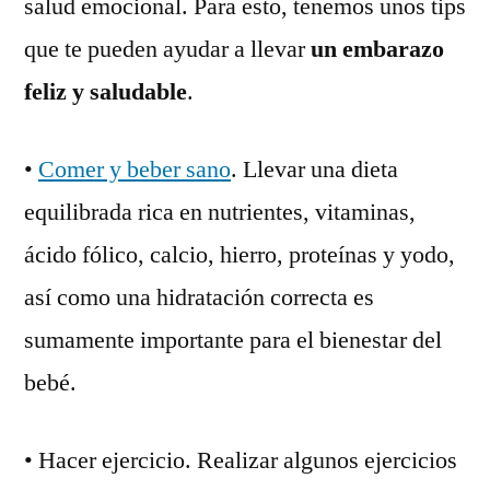
salud emocional. Para esto, tenemos unos tips
que te pueden ayudar a llevar
un embarazo
feliz y saludable
.
•
Comer y beber sano
. Llevar una dieta
equilibrada rica en nutrientes, vitaminas,
ácido fólico, calcio, hierro, proteínas y yodo,
así como una hidratación correcta es
sumamente importante para el bienestar del
bebé.
• Hacer ejercicio. Realizar algunos ejercicios