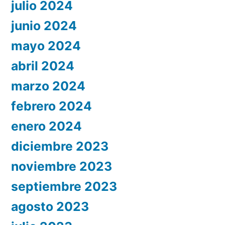
julio 2024
junio 2024
mayo 2024
abril 2024
marzo 2024
febrero 2024
enero 2024
diciembre 2023
noviembre 2023
septiembre 2023
agosto 2023