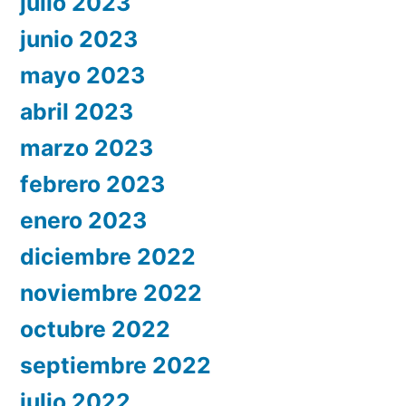
julio 2023
junio 2023
mayo 2023
abril 2023
marzo 2023
febrero 2023
enero 2023
diciembre 2022
noviembre 2022
octubre 2022
septiembre 2022
julio 2022