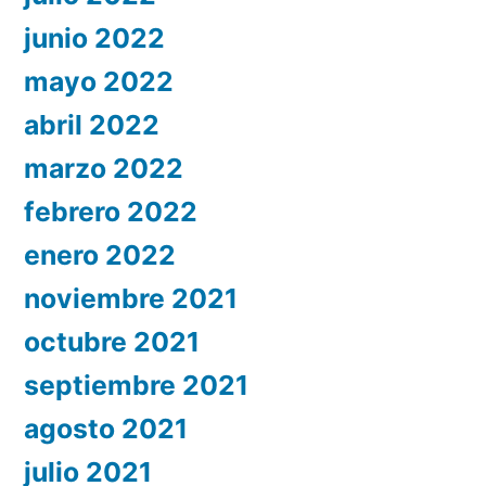
junio 2022
mayo 2022
abril 2022
marzo 2022
febrero 2022
enero 2022
noviembre 2021
octubre 2021
septiembre 2021
agosto 2021
julio 2021