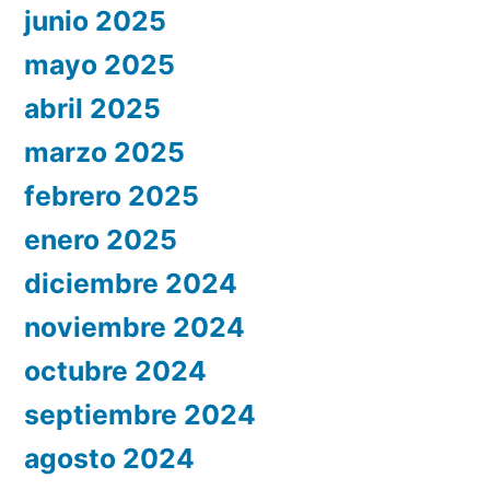
junio 2025
mayo 2025
abril 2025
marzo 2025
febrero 2025
enero 2025
diciembre 2024
noviembre 2024
octubre 2024
septiembre 2024
agosto 2024