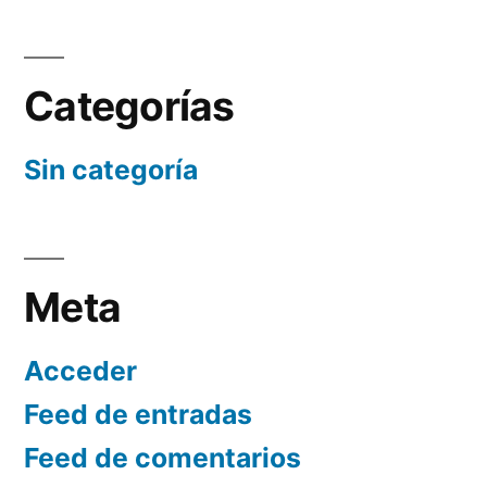
Categorías
Sin categoría
Meta
Acceder
Feed de entradas
Feed de comentarios