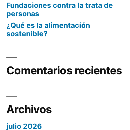
Fundaciones contra la trata de
personas
¿Qué es la alimentación
sostenible?
Comentarios recientes
Archivos
julio 2026