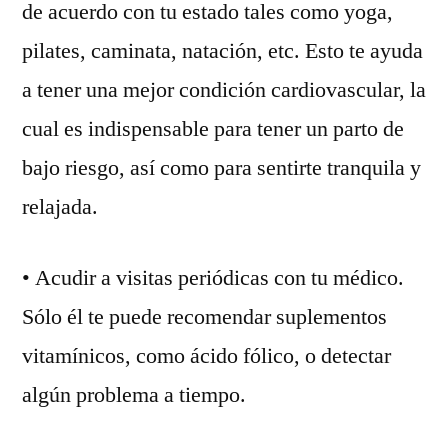
de acuerdo con tu estado tales como yoga,
pilates, caminata, natación, etc. Esto te ayuda
a tener una mejor condición cardiovascular, la
cual es indispensable para tener un parto de
bajo riesgo, así como para sentirte tranquila y
relajada.
• Acudir a visitas periódicas con tu médico.
Sólo él te puede recomendar suplementos
vitamínicos, como ácido fólico, o detectar
algún problema a tiempo.