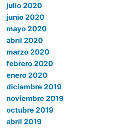
julio 2020
junio 2020
mayo 2020
abril 2020
marzo 2020
febrero 2020
enero 2020
diciembre 2019
noviembre 2019
octubre 2019
abril 2019