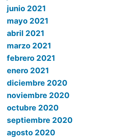
junio 2021
mayo 2021
abril 2021
marzo 2021
febrero 2021
enero 2021
diciembre 2020
noviembre 2020
octubre 2020
septiembre 2020
agosto 2020