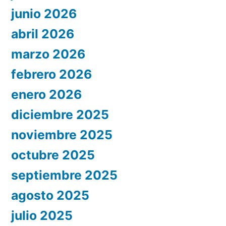
junio 2026
abril 2026
marzo 2026
febrero 2026
enero 2026
diciembre 2025
noviembre 2025
octubre 2025
septiembre 2025
agosto 2025
julio 2025