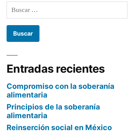
Buscar:
Entradas recientes
Compromiso con la soberanía
alimentaria
Principios de la soberanía
alimentaria
Reinserción social en México