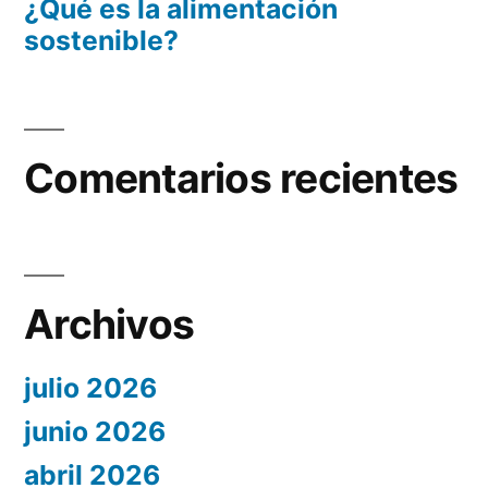
¿Qué es la alimentación
sostenible?
Comentarios recientes
Archivos
julio 2026
junio 2026
abril 2026