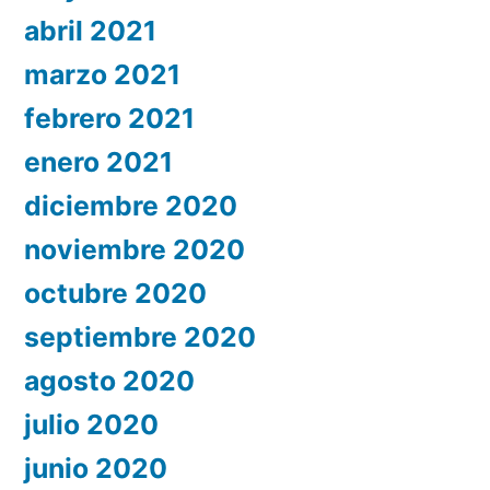
abril 2021
marzo 2021
febrero 2021
enero 2021
diciembre 2020
noviembre 2020
octubre 2020
septiembre 2020
agosto 2020
julio 2020
junio 2020