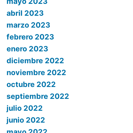
mayo 2023
abril 2023
marzo 2023
febrero 2023
enero 2023
diciembre 2022
noviembre 2022
octubre 2022
septiembre 2022
julio 2022
junio 2022
mayo 2022