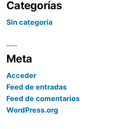
Categorías
Sin categoría
Meta
Acceder
Feed de entradas
Feed de comentarios
WordPress.org