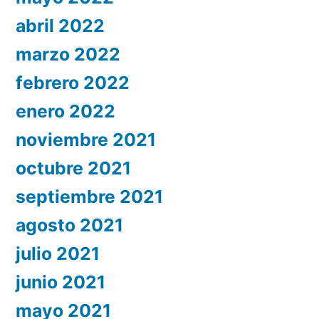
abril 2022
marzo 2022
febrero 2022
enero 2022
noviembre 2021
octubre 2021
septiembre 2021
agosto 2021
julio 2021
junio 2021
mayo 2021