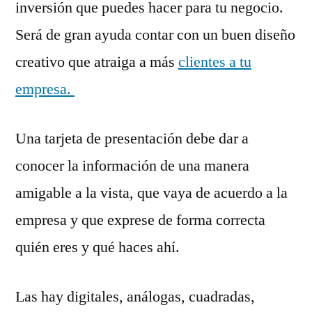
inversión que puedes hacer para tu negocio.
Será de gran ayuda contar con un buen diseño
creativo que atraiga a más
clientes a tu
empresa.
Una tarjeta de presentación debe dar a
conocer la información de una manera
amigable a la vista, que vaya de acuerdo a la
empresa y que exprese de forma correcta
quién eres y qué haces ahí.
Las hay digitales, análogas, cuadradas,