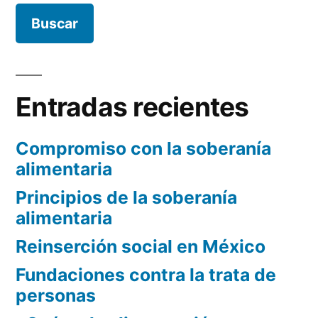
Entradas recientes
Compromiso con la soberanía
alimentaria
Principios de la soberanía
alimentaria
Reinserción social en México
Fundaciones contra la trata de
personas