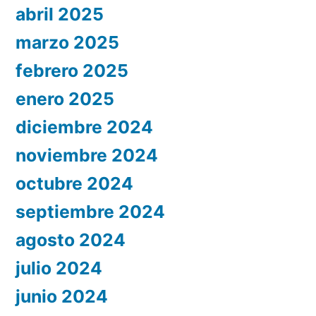
abril 2025
marzo 2025
febrero 2025
enero 2025
diciembre 2024
noviembre 2024
octubre 2024
septiembre 2024
agosto 2024
julio 2024
junio 2024