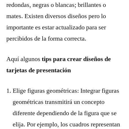
redondas, negras o blancas; brillantes o
mates. Existen diversos diseños pero lo
importante es estar actualizado para ser
percibidos de la forma correcta.
Aquí algunos
tips para crear diseños de
tarjetas de presentación
Elige figuras geométricas: Integrar figuras
geométricas transmitirá un concepto
diferente dependiendo de la figura que se
elija. Por ejemplo, los cuadros representan