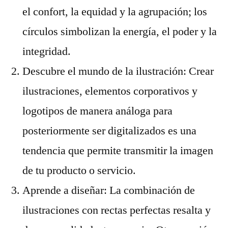
el confort, la equidad y la agrupación; los
círculos simbolizan la energía, el poder y la
integridad.
Descubre el mundo de la ilustración: Crear
ilustraciones, elementos corporativos y
logotipos de manera análoga para
posteriormente ser digitalizados es una
tendencia que permite transmitir la imagen
de tu producto o servicio.
Aprende a diseñar: La combinación de
ilustraciones con rectas perfectas resalta y