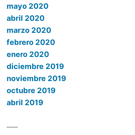
mayo 2020
abril 2020
marzo 2020
febrero 2020
enero 2020
diciembre 2019
noviembre 2019
octubre 2019
abril 2019