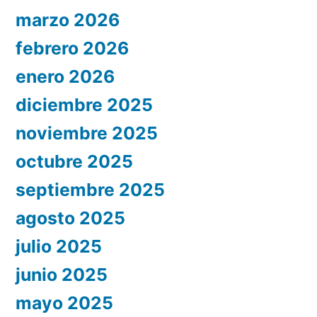
marzo 2026
febrero 2026
enero 2026
diciembre 2025
noviembre 2025
octubre 2025
septiembre 2025
agosto 2025
julio 2025
junio 2025
mayo 2025