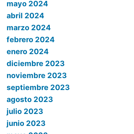
mayo 2024
abril 2024
marzo 2024
febrero 2024
enero 2024
diciembre 2023
noviembre 2023
septiembre 2023
agosto 2023
julio 2023
junio 2023