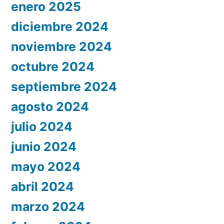
enero 2025
diciembre 2024
noviembre 2024
octubre 2024
septiembre 2024
agosto 2024
julio 2024
junio 2024
mayo 2024
abril 2024
marzo 2024