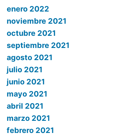
enero 2022
noviembre 2021
octubre 2021
septiembre 2021
agosto 2021
julio 2021
junio 2021
mayo 2021
abril 2021
marzo 2021
febrero 2021