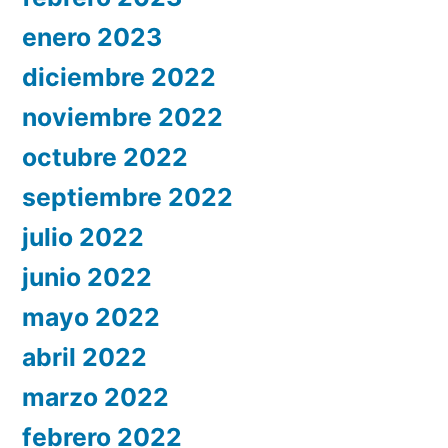
enero 2023
diciembre 2022
noviembre 2022
octubre 2022
septiembre 2022
julio 2022
junio 2022
mayo 2022
abril 2022
marzo 2022
febrero 2022