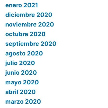
enero 2021
diciembre 2020
noviembre 2020
octubre 2020
septiembre 2020
agosto 2020
julio 2020
junio 2020
mayo 2020
abril 2020
marzo 2020