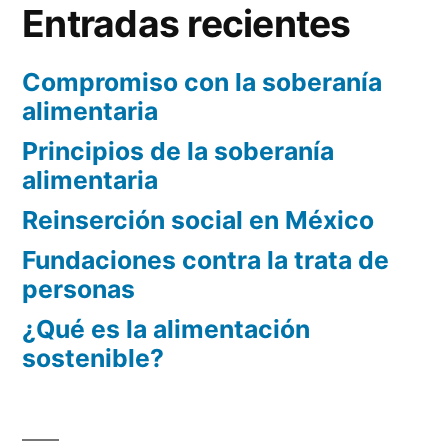
Entradas recientes
Compromiso con la soberanía
alimentaria
Principios de la soberanía
alimentaria
Reinserción social en México
Fundaciones contra la trata de
personas
¿Qué es la alimentación
sostenible?