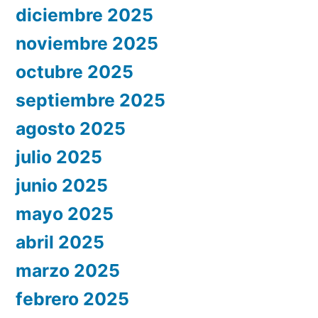
diciembre 2025
noviembre 2025
octubre 2025
septiembre 2025
agosto 2025
julio 2025
junio 2025
mayo 2025
abril 2025
marzo 2025
febrero 2025