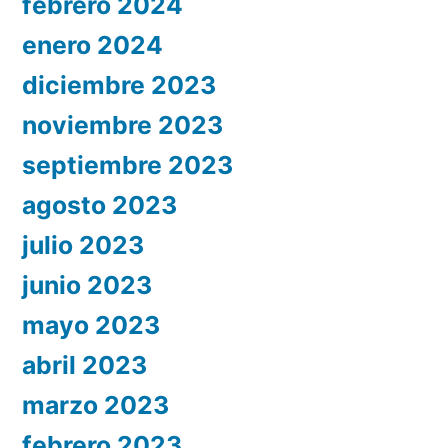
febrero 2024
enero 2024
diciembre 2023
noviembre 2023
septiembre 2023
agosto 2023
julio 2023
junio 2023
mayo 2023
abril 2023
marzo 2023
febrero 2023