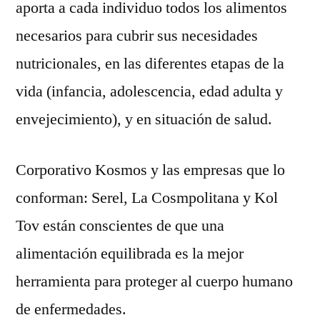
aporta a cada individuo todos los alimentos
necesarios para cubrir sus necesidades
nutricionales, en las diferentes etapas de la
vida (infancia, adolescencia, edad adulta y
envejecimiento), y en situación de salud.
Corporativo Kosmos y las empresas que lo
conforman: Serel, La Cosmpolitana y Kol
Tov están conscientes de que una
alimentación equilibrada es la mejor
herramienta para proteger al cuerpo humano
de enfermedades.