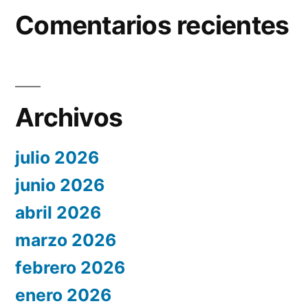
Comentarios recientes
Archivos
julio 2026
junio 2026
abril 2026
marzo 2026
febrero 2026
enero 2026