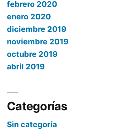
febrero 2020
enero 2020
diciembre 2019
noviembre 2019
octubre 2019
abril 2019
Categorías
Sin categoría