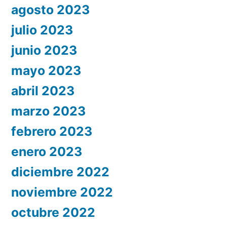
agosto 2023
julio 2023
junio 2023
mayo 2023
abril 2023
marzo 2023
febrero 2023
enero 2023
diciembre 2022
noviembre 2022
octubre 2022