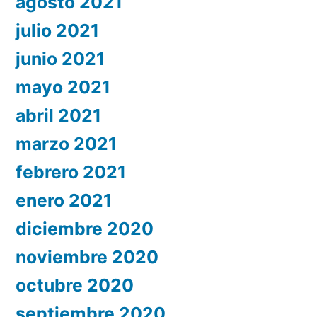
agosto 2021
julio 2021
junio 2021
mayo 2021
abril 2021
marzo 2021
febrero 2021
enero 2021
diciembre 2020
noviembre 2020
octubre 2020
septiembre 2020