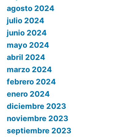
agosto 2024
julio 2024
junio 2024
mayo 2024
abril 2024
marzo 2024
febrero 2024
enero 2024
diciembre 2023
noviembre 2023
septiembre 2023