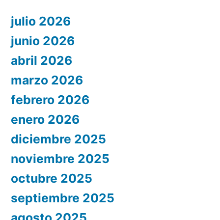
julio 2026
junio 2026
abril 2026
marzo 2026
febrero 2026
enero 2026
diciembre 2025
noviembre 2025
octubre 2025
septiembre 2025
agosto 2025