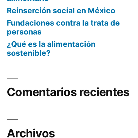
Reinserción social en México
Fundaciones contra la trata de
personas
¿Qué es la alimentación
sostenible?
Comentarios recientes
Archivos