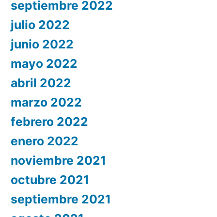
septiembre 2022
julio 2022
junio 2022
mayo 2022
abril 2022
marzo 2022
febrero 2022
enero 2022
noviembre 2021
octubre 2021
septiembre 2021