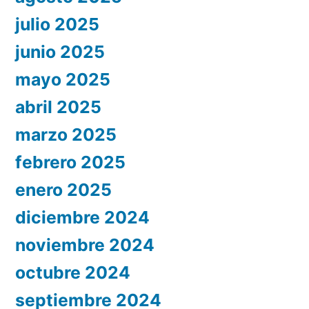
julio 2025
junio 2025
mayo 2025
abril 2025
marzo 2025
febrero 2025
enero 2025
diciembre 2024
noviembre 2024
octubre 2024
septiembre 2024