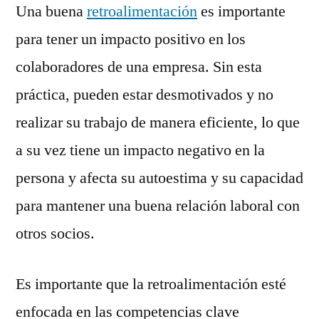
Una buena
retroalimentación
es importante
para tener un impacto positivo en los
colaboradores de una empresa. Sin esta
práctica, pueden estar desmotivados y no
realizar su trabajo de manera eficiente, lo que
a su vez tiene un impacto negativo en la
persona y afecta su autoestima y su capacidad
para mantener una buena relación laboral con
otros socios.
Es importante que la retroalimentación esté
enfocada en las competencias clave