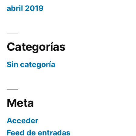
abril 2019
Categorías
Sin categoría
Meta
Acceder
Feed de entradas