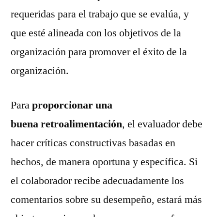
requeridas para el trabajo que se evalúa, y
que esté alineada con los objetivos de la
organización para promover el éxito de la
organización.
Para
proporcionar una
buena
retroalimentación
, el evaluador debe
hacer críticas constructivas basadas ​​en
hechos, de manera oportuna y específica. Si
el colaborador recibe adecuadamente los
comentarios sobre su desempeño, estará más