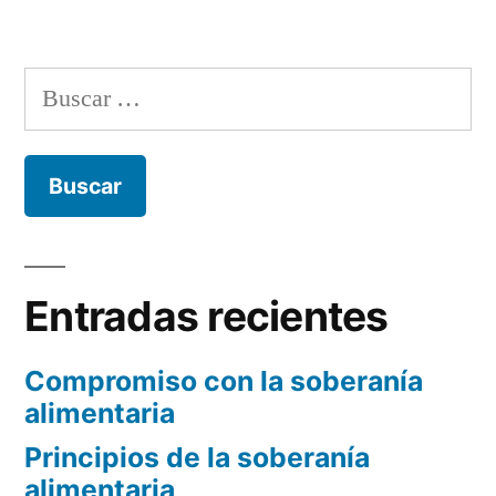
Buscar:
Entradas recientes
Compromiso con la soberanía
alimentaria
Principios de la soberanía
alimentaria