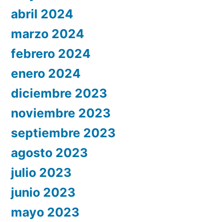
abril 2024
marzo 2024
febrero 2024
enero 2024
diciembre 2023
noviembre 2023
septiembre 2023
agosto 2023
julio 2023
junio 2023
mayo 2023