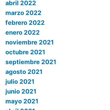
abril 2022
marzo 2022
febrero 2022
enero 2022
noviembre 2021
octubre 2021
septiembre 2021
agosto 2021
julio 2021
junio 2021
mayo 2021