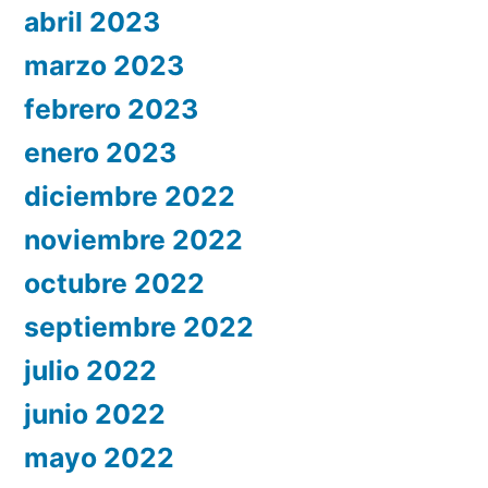
abril 2023
marzo 2023
febrero 2023
enero 2023
diciembre 2022
noviembre 2022
octubre 2022
septiembre 2022
julio 2022
junio 2022
mayo 2022