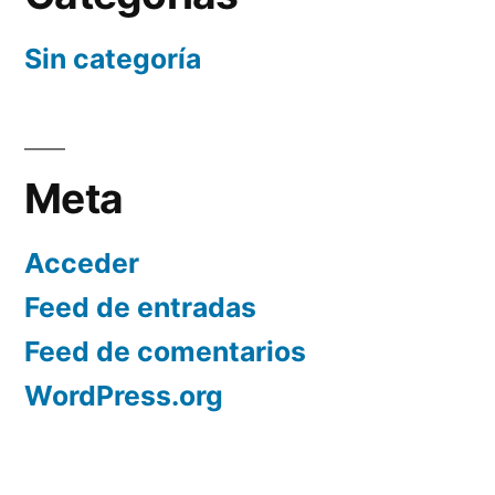
Sin categoría
Meta
Acceder
Feed de entradas
Feed de comentarios
WordPress.org