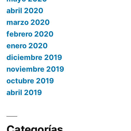
abril 2020
marzo 2020
febrero 2020
enero 2020
diciembre 2019
noviembre 2019
octubre 2019
abril 2019
Categorías