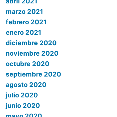
abril 2021
marzo 2021
febrero 2021
enero 2021
diciembre 2020
noviembre 2020
octubre 2020
septiembre 2020
agosto 2020
julio 2020
junio 2020
mayo 2020