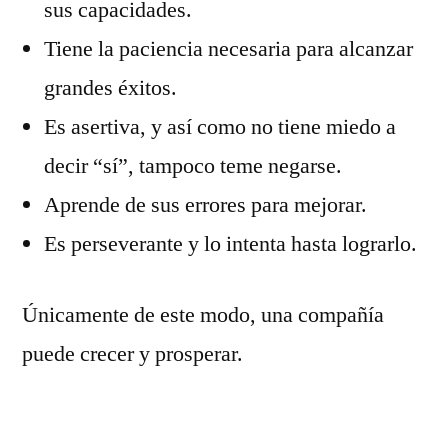
sus capacidades.
Tiene la paciencia necesaria para alcanzar
grandes éxitos.
Es asertiva, y así como no tiene miedo a
decir “sí”, tampoco teme negarse.
Aprende de sus errores para mejorar.
Es perseverante y lo intenta hasta lograrlo.
Únicamente de este modo, una compañía
puede crecer y prosperar.