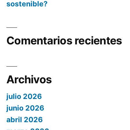
sostenible?
Comentarios recientes
Archivos
julio 2026
junio 2026
abril 2026