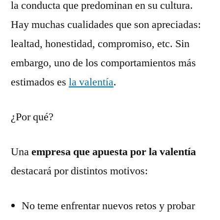
la conducta que predominan en su cultura.
Hay muchas cualidades que son apreciadas:
lealtad, honestidad, compromiso, etc. Sin
embargo, uno de los comportamientos más
estimados es
la valentía
.
¿Por qué?
Una
empresa que apuesta por la valentía
destacará por distintos motivos:
No teme enfrentar nuevos retos y probar