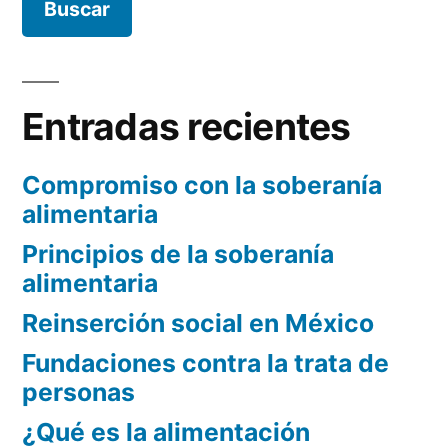
Entradas recientes
Compromiso con la soberanía
alimentaria
Principios de la soberanía
alimentaria
Reinserción social en México
Fundaciones contra la trata de
personas
¿Qué es la alimentación