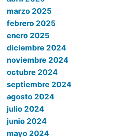
marzo 2025
febrero 2025
enero 2025
diciembre 2024
noviembre 2024
octubre 2024
septiembre 2024
agosto 2024
julio 2024
junio 2024
mayo 2024