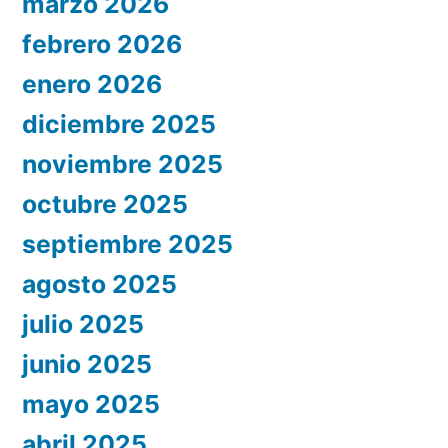
marzo 2026
febrero 2026
enero 2026
diciembre 2025
noviembre 2025
octubre 2025
septiembre 2025
agosto 2025
julio 2025
junio 2025
mayo 2025
abril 2025