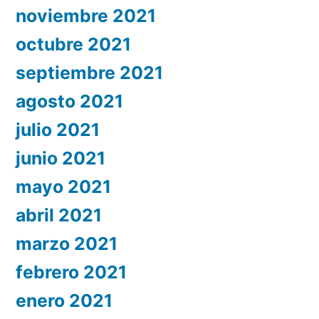
noviembre 2021
octubre 2021
septiembre 2021
agosto 2021
julio 2021
junio 2021
mayo 2021
abril 2021
marzo 2021
febrero 2021
enero 2021