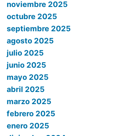
noviembre 2025
octubre 2025
septiembre 2025
agosto 2025
julio 2025
junio 2025
mayo 2025
abril 2025
marzo 2025
febrero 2025
enero 2025