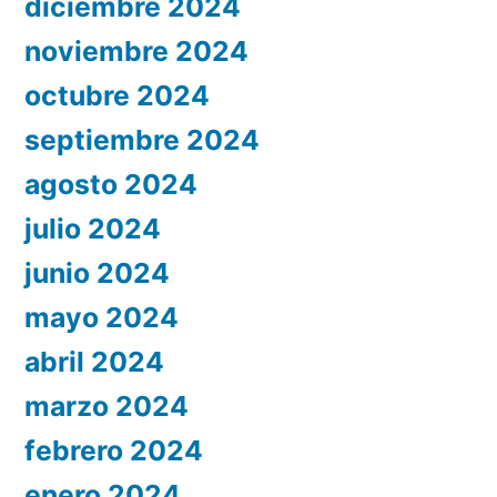
diciembre 2024
noviembre 2024
octubre 2024
septiembre 2024
agosto 2024
julio 2024
junio 2024
mayo 2024
abril 2024
marzo 2024
febrero 2024
enero 2024