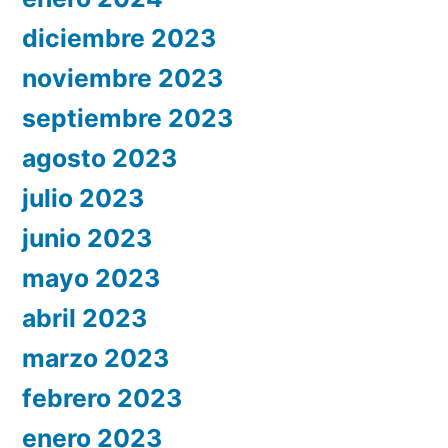
diciembre 2023
noviembre 2023
septiembre 2023
agosto 2023
julio 2023
junio 2023
mayo 2023
abril 2023
marzo 2023
febrero 2023
enero 2023