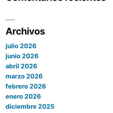
Archivos
julio 2026
junio 2026
abril 2026
marzo 2026
febrero 2026
enero 2026
diciembre 2025