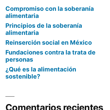
Compromiso con la soberanía
alimentaria
Principios de la soberanía
alimentaria
Reinserción social en México
Fundaciones contra la trata de
personas
¿Qué es la alimentación
sostenible?
Comentarios recientes