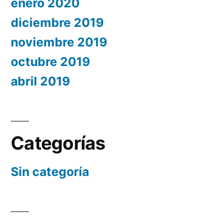
enero 2020
diciembre 2019
noviembre 2019
octubre 2019
abril 2019
Categorías
Sin categoría