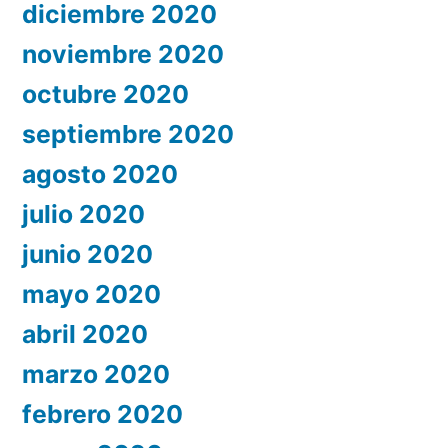
diciembre 2020
noviembre 2020
octubre 2020
septiembre 2020
agosto 2020
julio 2020
junio 2020
mayo 2020
abril 2020
marzo 2020
febrero 2020