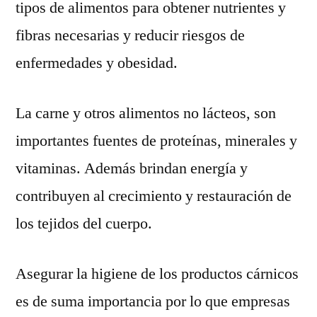
tipos de alimentos para obtener nutrientes y
fibras necesarias y reducir riesgos de
enfermedades y obesidad.
La carne y otros alimentos no lácteos, son
importantes fuentes de proteínas, minerales y
vitaminas. Además brindan energía y
contribuyen al crecimiento y restauración de
los tejidos del cuerpo.
Asegurar la higiene de los productos cárnicos
es de suma importancia por lo que empresas