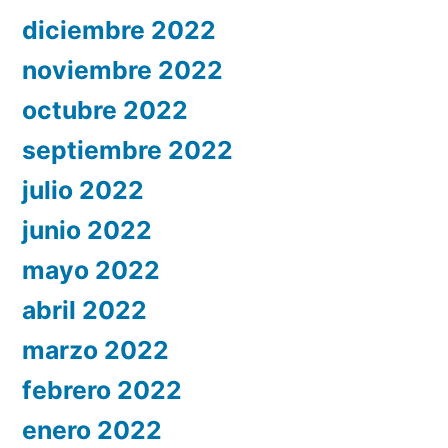
diciembre 2022
noviembre 2022
octubre 2022
septiembre 2022
julio 2022
junio 2022
mayo 2022
abril 2022
marzo 2022
febrero 2022
enero 2022