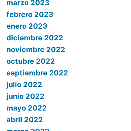
marzo 2023
febrero 2023
enero 2023
diciembre 2022
noviembre 2022
octubre 2022
septiembre 2022
julio 2022
junio 2022
mayo 2022
abril 2022