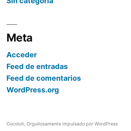
Sin categoría
Meta
Acceder
Feed de entradas
Feed de comentarios
WordPress.org
Cocoloti
,
Orgullosamente impulsado por WordPress