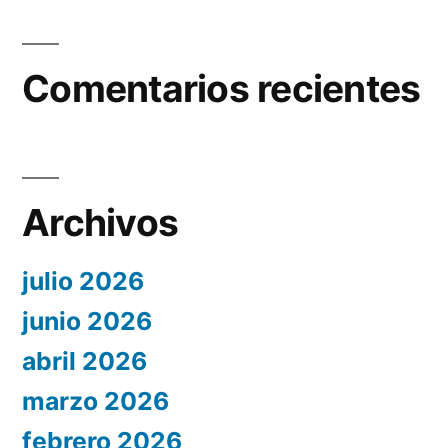
Comentarios recientes
Archivos
julio 2026
junio 2026
abril 2026
marzo 2026
febrero 2026