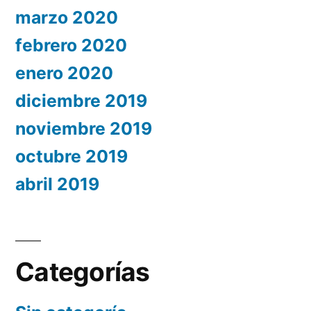
marzo 2020
febrero 2020
enero 2020
diciembre 2019
noviembre 2019
octubre 2019
abril 2019
Categorías