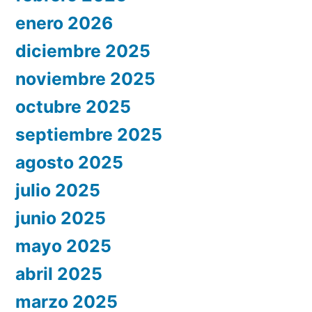
enero 2026
diciembre 2025
noviembre 2025
octubre 2025
septiembre 2025
agosto 2025
julio 2025
junio 2025
mayo 2025
abril 2025
marzo 2025