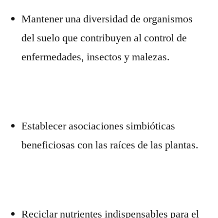
Mantener una diversidad de organismos
del suelo que contribuyen al control de
enfermedades, insectos y malezas.
Establecer asociaciones simbióticas
beneficiosas con las raíces de las plantas.
Reciclar nutrientes indispensables para el