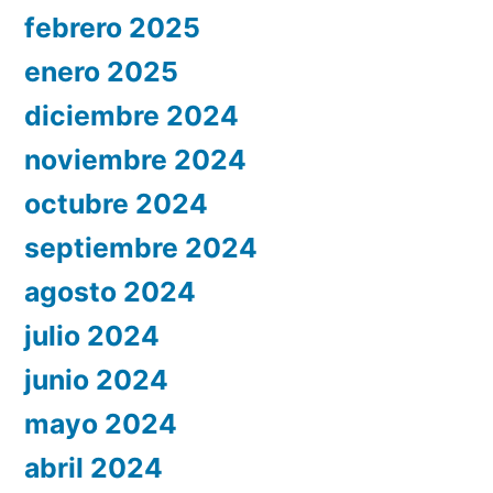
febrero 2025
enero 2025
diciembre 2024
noviembre 2024
octubre 2024
septiembre 2024
agosto 2024
julio 2024
junio 2024
mayo 2024
abril 2024