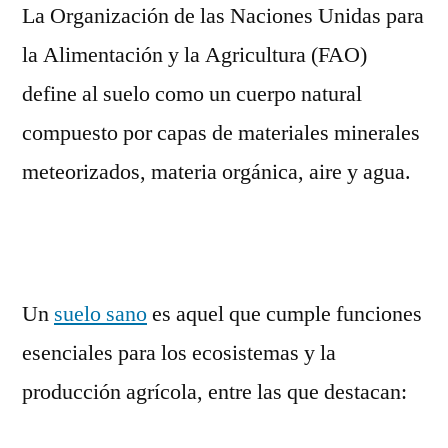
La Organización de las Naciones Unidas para
la Alimentación y la Agricultura (FAO)
define al suelo como un cuerpo natural
compuesto por capas de materiales minerales
meteorizados, materia orgánica, aire y agua.
Un
suelo sano
es aquel que cumple funciones
esenciales para los ecosistemas y la
producción agrícola, entre las que destacan: