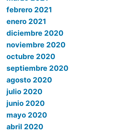
febrero 2021
enero 2021
diciembre 2020
noviembre 2020
octubre 2020
septiembre 2020
agosto 2020
julio 2020
junio 2020
mayo 2020
abril 2020