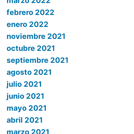
marzo 2022
febrero 2022
enero 2022
noviembre 2021
octubre 2021
septiembre 2021
agosto 2021
julio 2021
junio 2021
mayo 2021
abril 2021
marzo 2021