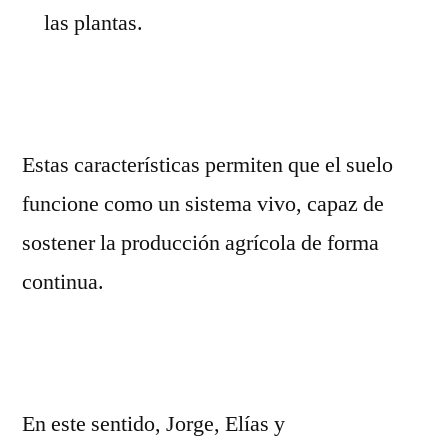
las plantas.
Estas características permiten que el suelo
funcione como un sistema vivo, capaz de
sostener la producción agrícola de forma
continua.
En este sentido, Jorge, Elías y