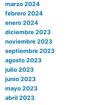
marzo 2024
febrero 2024
enero 2024
diciembre 2023
noviembre 2023
septiembre 2023
agosto 2023
julio 2023
junio 2023
mayo 2023
abril 2023