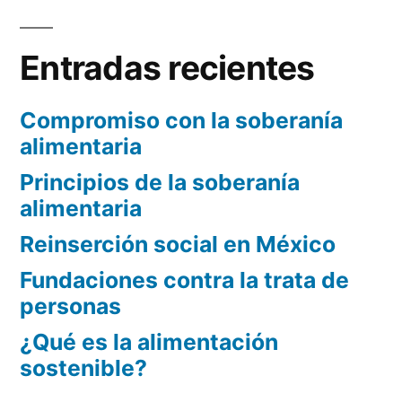
Entradas recientes
Compromiso con la soberanía
alimentaria
Principios de la soberanía
alimentaria
Reinserción social en México
Fundaciones contra la trata de
personas
¿Qué es la alimentación
sostenible?