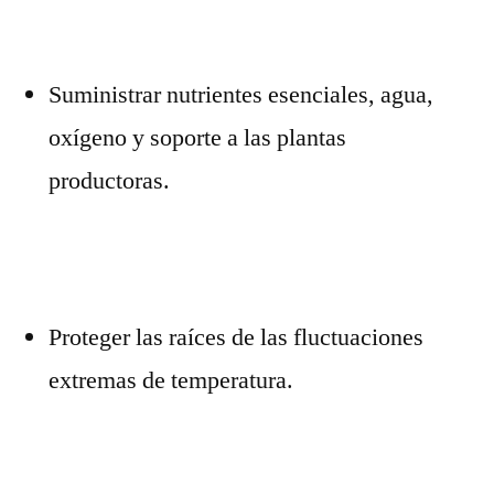
Suministrar nutrientes esenciales, agua,
oxígeno y soporte a las plantas
productoras.
Proteger las raíces de las fluctuaciones
extremas de temperatura.