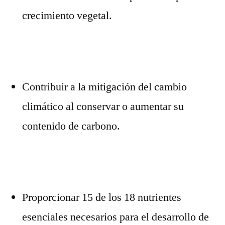
crecimiento vegetal.
Contribuir a la mitigación del cambio
climático al conservar o aumentar su
contenido de carbono.
Proporcionar 15 de los 18 nutrientes
esenciales necesarios para el desarrollo de