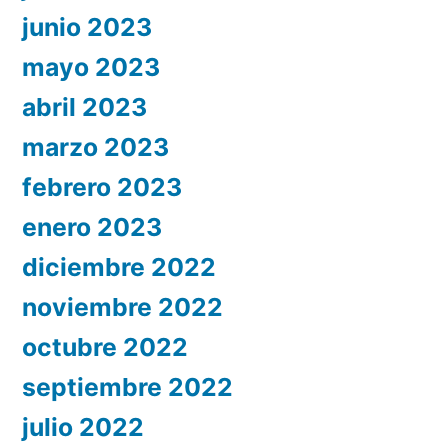
junio 2023
mayo 2023
abril 2023
marzo 2023
febrero 2023
enero 2023
diciembre 2022
noviembre 2022
octubre 2022
septiembre 2022
julio 2022