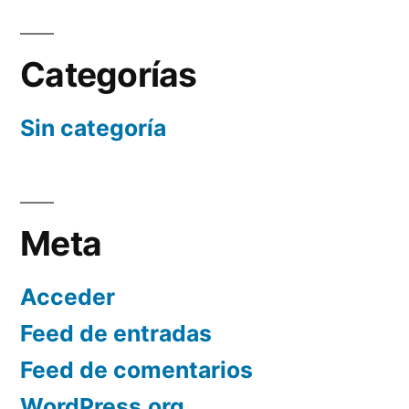
Categorías
Sin categoría
Meta
Acceder
Feed de entradas
Feed de comentarios
WordPress.org