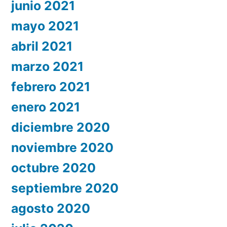
junio 2021
mayo 2021
abril 2021
marzo 2021
febrero 2021
enero 2021
diciembre 2020
noviembre 2020
octubre 2020
septiembre 2020
agosto 2020