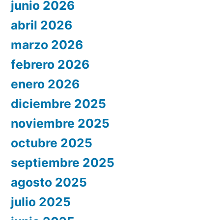
junio 2026
abril 2026
marzo 2026
febrero 2026
enero 2026
diciembre 2025
noviembre 2025
octubre 2025
septiembre 2025
agosto 2025
julio 2025