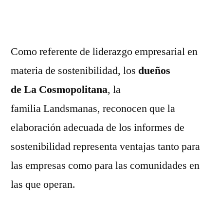
Como referente de liderazgo empresarial en
materia de sostenibilidad, los
dueños
de La Cosmopolitana
, la
familia Landsmanas, reconocen que la
elaboración adecuada de los informes de
sostenibilidad representa ventajas tanto para
las empresas como para las comunidades en
las que operan.