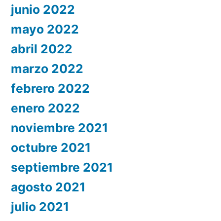
junio 2022
mayo 2022
abril 2022
marzo 2022
febrero 2022
enero 2022
noviembre 2021
octubre 2021
septiembre 2021
agosto 2021
julio 2021