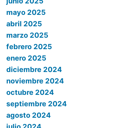
junio 2025
mayo 2025
abril 2025
marzo 2025
febrero 2025
enero 2025
diciembre 2024
noviembre 2024
octubre 2024
septiembre 2024
agosto 2024
julio 2024