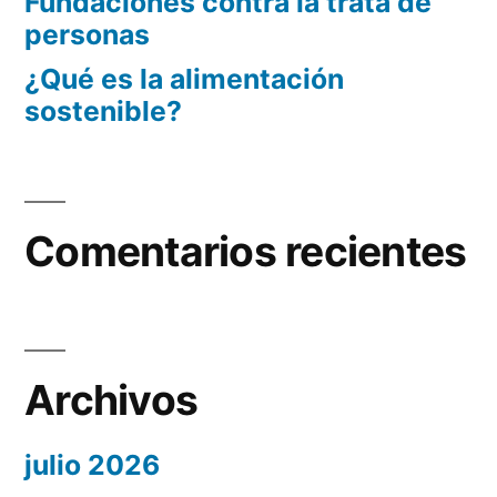
Fundaciones contra la trata de
personas
¿Qué es la alimentación
sostenible?
Comentarios recientes
Archivos
julio 2026