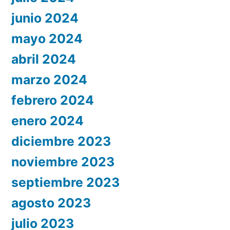
junio 2024
mayo 2024
abril 2024
marzo 2024
febrero 2024
enero 2024
diciembre 2023
noviembre 2023
septiembre 2023
agosto 2023
julio 2023