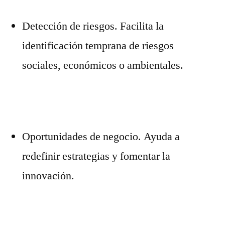
Detección de riesgos. Facilita la
identificación temprana de riesgos
sociales, económicos o ambientales.
Oportunidades de negocio. Ayuda a
redefinir estrategias y fomentar la
innovación.