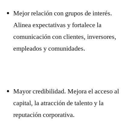
Mejor relación con grupos de interés.
Alinea expectativas y fortalece la
comunicación con clientes, inversores,
empleados y comunidades.
Mayor credibilidad. Mejora el acceso al
capital, la atracción de talento y la
reputación corporativa.