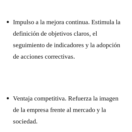
Impulso a la mejora continua. Estimula la
definición de objetivos claros, el
seguimiento de indicadores y la adopción
de acciones correctivas.
Ventaja competitiva. Refuerza la imagen
de la empresa frente al mercado y la
sociedad.