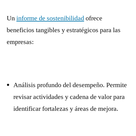
Un
informe de sostenibilidad
ofrece
beneficios tangibles y estratégicos para las
empresas:
Análisis profundo del desempeño. Permite
revisar actividades y cadena de valor para
identificar fortalezas y áreas de mejora.