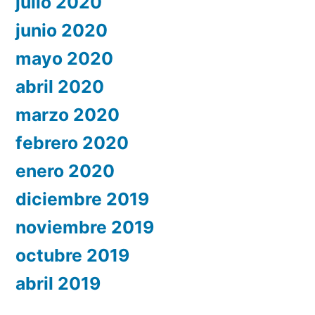
julio 2020
junio 2020
mayo 2020
abril 2020
marzo 2020
febrero 2020
enero 2020
diciembre 2019
noviembre 2019
octubre 2019
abril 2019