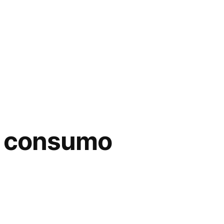
el consumo