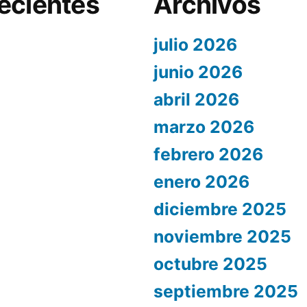
ecientes
Archivos
julio 2026
junio 2026
abril 2026
marzo 2026
febrero 2026
enero 2026
diciembre 2025
noviembre 2025
octubre 2025
septiembre 2025