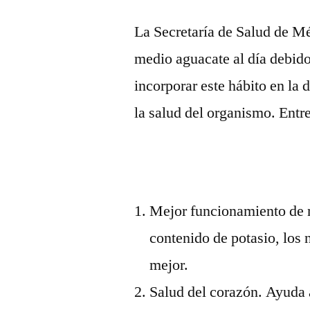
La Secretaría de Salud de 
medio aguacate al día debid
incorporar este hábito en la 
la salud del organismo. Entr
Mejor funcionamiento de n
contenido de potasio, los
mejor.
Salud del corazón. Ayuda 