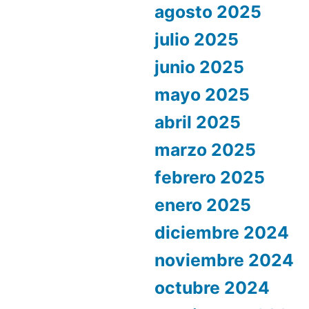
agosto 2025
julio 2025
junio 2025
mayo 2025
abril 2025
marzo 2025
febrero 2025
enero 2025
diciembre 2024
noviembre 2024
octubre 2024