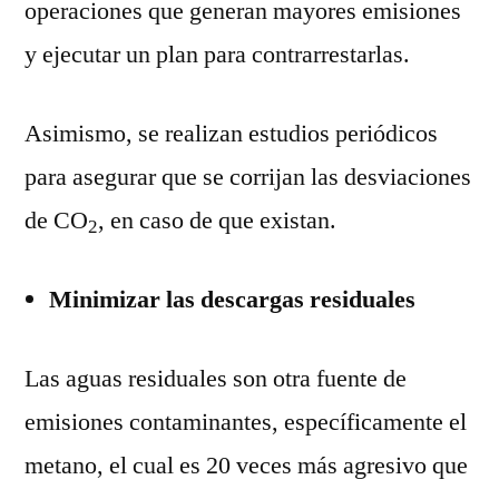
operaciones que generan mayores emisiones
y ejecutar un plan para contrarrestarlas.
Asimismo, se realizan estudios periódicos
para asegurar que se corrijan las desviaciones
de CO
, en caso de que existan.
2
Minimizar las descargas residuales
Las aguas residuales son otra fuente de
emisiones contaminantes, específicamente el
metano, el cual es 20 veces más agresivo que