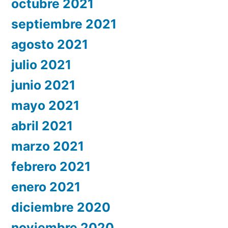
octubre 2021
septiembre 2021
agosto 2021
julio 2021
junio 2021
mayo 2021
abril 2021
marzo 2021
febrero 2021
enero 2021
diciembre 2020
noviembre 2020