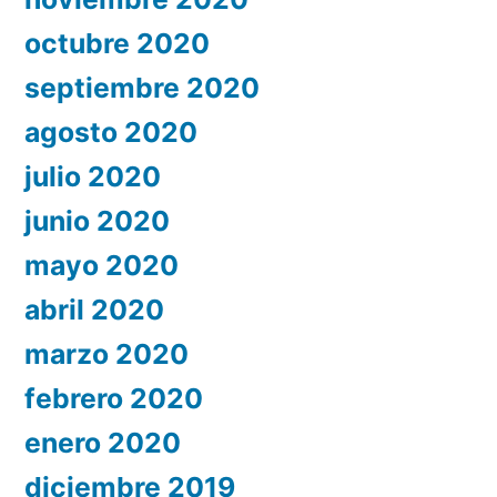
octubre 2020
septiembre 2020
agosto 2020
julio 2020
junio 2020
mayo 2020
abril 2020
marzo 2020
febrero 2020
enero 2020
diciembre 2019