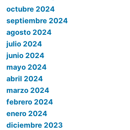
octubre 2024
septiembre 2024
agosto 2024
julio 2024
junio 2024
mayo 2024
abril 2024
marzo 2024
febrero 2024
enero 2024
diciembre 2023