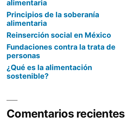
alimentaria
Principios de la soberanía
alimentaria
Reinserción social en México
Fundaciones contra la trata de
personas
¿Qué es la alimentación
sostenible?
Comentarios recientes