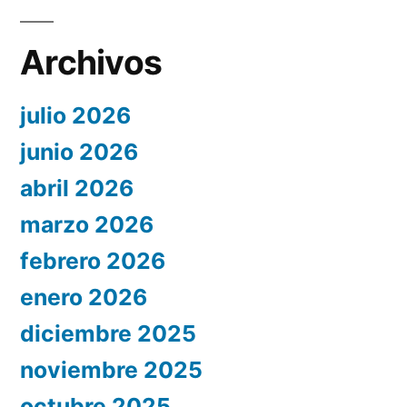
Archivos
julio 2026
junio 2026
abril 2026
marzo 2026
febrero 2026
enero 2026
diciembre 2025
noviembre 2025
octubre 2025