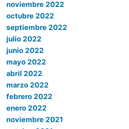
noviembre 2022
octubre 2022
septiembre 2022
julio 2022
junio 2022
mayo 2022
abril 2022
marzo 2022
febrero 2022
enero 2022
noviembre 2021