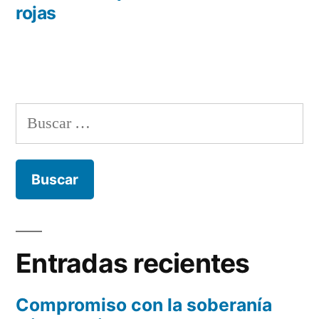
rojas
Buscar:
Entradas recientes
Compromiso con la soberanía