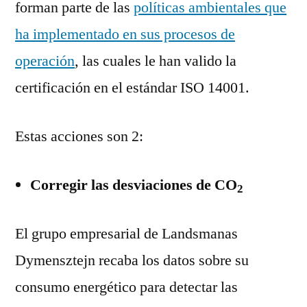
forman parte de las
políticas ambientales que
ha implementado en sus procesos de
operación
, las cuales le han valido la
certificación en el estándar ISO 14001.
Estas acciones son 2:
Corregir las desviaciones de CO
2
El grupo empresarial de Landsmanas
Dymensztejn recaba los datos sobre su
consumo energético para detectar las