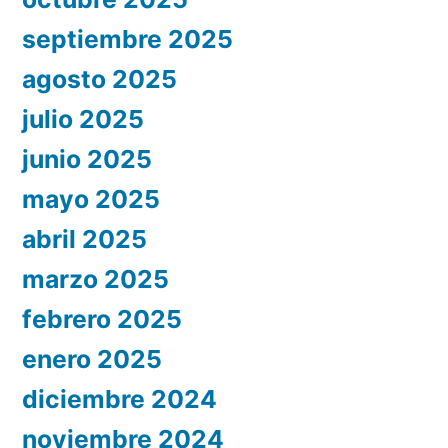
septiembre 2025
agosto 2025
julio 2025
junio 2025
mayo 2025
abril 2025
marzo 2025
febrero 2025
enero 2025
diciembre 2024
noviembre 2024