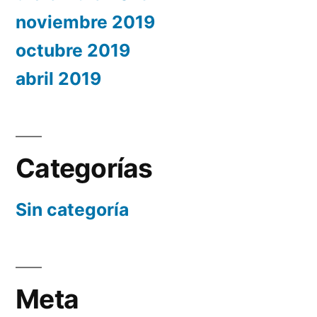
noviembre 2019
octubre 2019
abril 2019
Categorías
Sin categoría
Meta