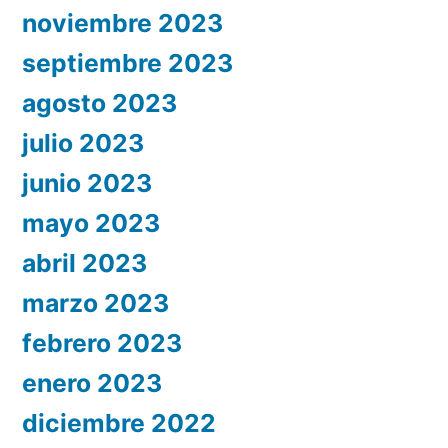
noviembre 2023
septiembre 2023
agosto 2023
julio 2023
junio 2023
mayo 2023
abril 2023
marzo 2023
febrero 2023
enero 2023
diciembre 2022